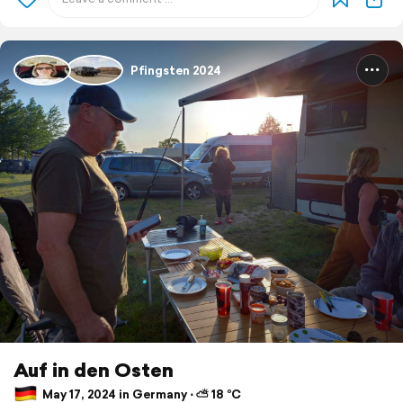
Pfingsten 2024
Auf in den Osten
May 17, 2024 in Germany ⋅ ⛅ 18 °C