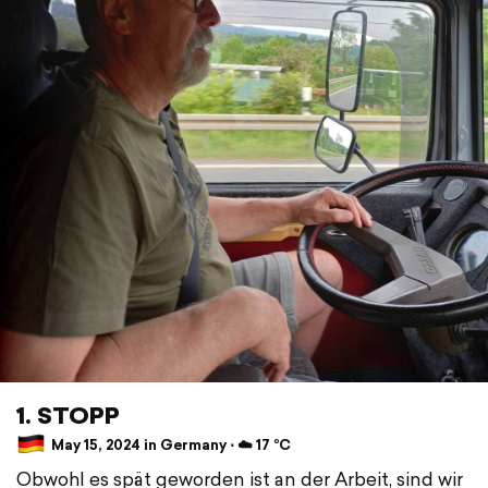
1. STOPP
May 15, 2024 in Germany ⋅ ☁️ 17 °C
Obwohl es spät geworden ist an der Arbeit, sind wir