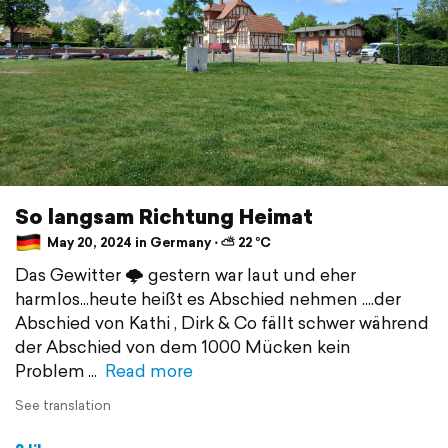
So langsam Richtung Heimat
May 20, 2024 in Germany ⋅ ⛅ 22 °C
Das Gewitter 🌩 gestern war laut und eher
harmlos...heute heißt es Abschied nehmen ....der
Abschied von Kathi , Dirk & Co fällt schwer während
der Abschied von dem 1000 Mücken kein
Problem
Read more
See translation