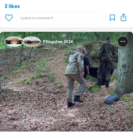
3 likes
Pfingsten 2024