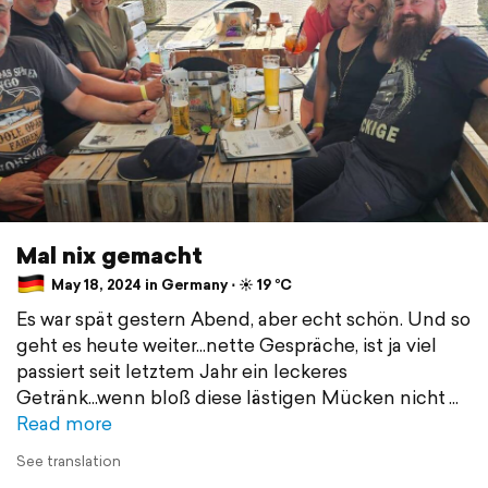
Mal nix gemacht
May 18, 2024 in Germany ⋅ ☀️ 19 °C
Es war spät gestern Abend, aber echt schön. Und so
geht es heute weiter...nette Gespräche, ist ja viel
passiert seit letztem Jahr ein leckeres
Getränk...wenn bloß diese lästigen Mücken nicht
Read more
See translation