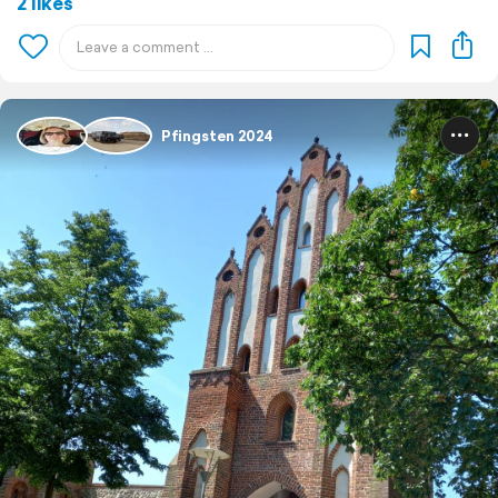
2 likes
Pfingsten 2024