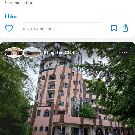
See translation
1 like
Pfingsten 2024