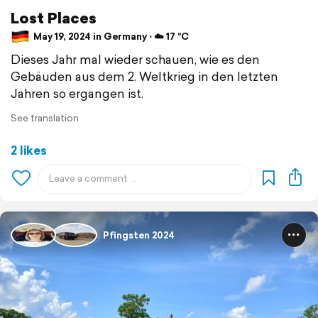
Lost Places
May 19, 2024 in Germany ⋅ ☁️ 17 °C
Dieses Jahr mal wieder schauen, wie es den
Gebäuden aus dem 2. Weltkrieg in den letzten
Jahren so ergangen ist.
See translation
2 likes
Pfingsten 2024