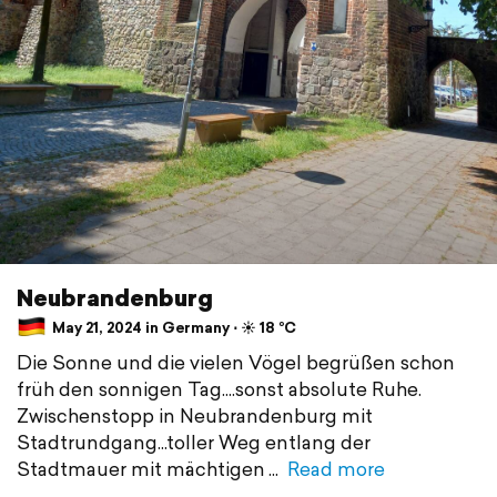
Neubrandenburg
May 21, 2024 in Germany ⋅ ☀️ 18 °C
Die Sonne und die vielen Vögel begrüßen schon
früh den sonnigen Tag....sonst absolute Ruhe.
Zwischenstopp in Neubrandenburg mit
Stadtrundgang...toller Weg entlang der
Stadtmauer mit mächtigen
Read more