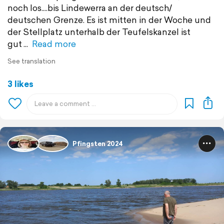
noch los....bis Lindewerra an der deutsch/
deutschen Grenze. Es ist mitten in der Woche und
der Stellplatz unterhalb der Teufelskanzel ist
gut
Read more
See translation
3 likes
Pfingsten 2024