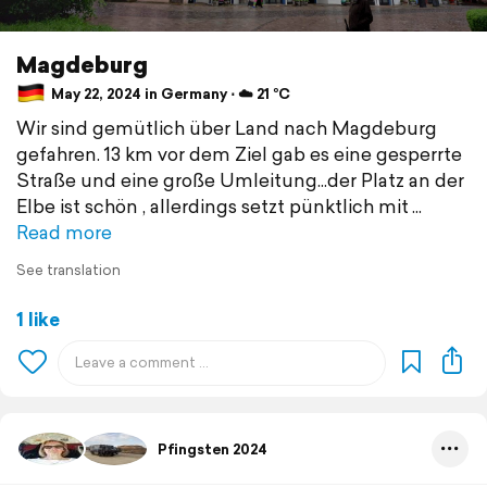
Magdeburg
May 22, 2024 in Germany ⋅ ☁️ 21 °C
Wir sind gemütlich über Land nach Magdeburg
gefahren. 13 km vor dem Ziel gab es eine gesperrte
Straße und eine große Umleitung...der Platz an der
Elbe ist schön , allerdings setzt pünktlich mit
Read more
See translation
1 like
Pfingsten 2024