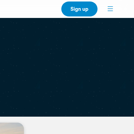
Sign up