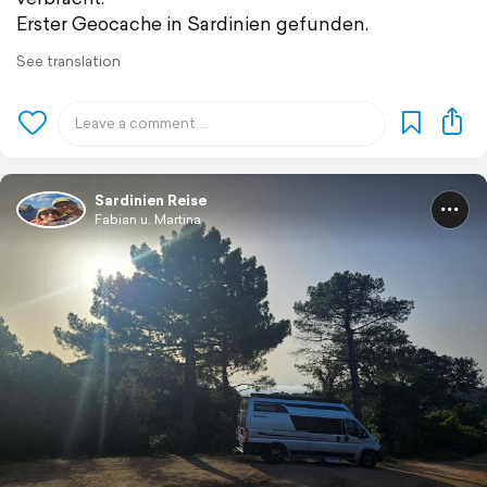
Erster Geocache in Sardinien gefunden.
See translation
Sardinien Reise
Fabian u. Martina