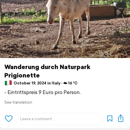
Wanderung durch Naturpark
Prigionette
October 19, 2024 in Italy ⋅ ☁️ 16 °C
- Eintrittspreis 9 Euro pro Person.
See translation