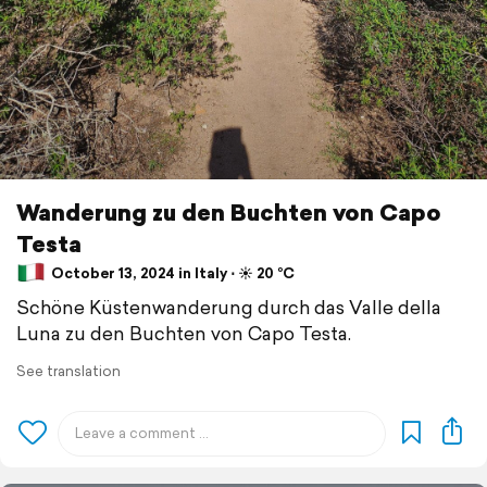
Wanderung zu den Buchten von Capo
Testa
October 13, 2024 in Italy ⋅ ☀️ 20 °C
Schöne Küstenwanderung durch das Valle della
Luna zu den Buchten von Capo Testa.
See translation