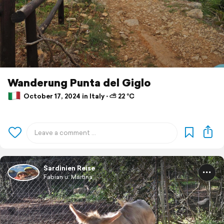
Wanderung Punta del Giglo
October 17, 2024 in Italy ⋅ ⛅ 22 °C
Sardinien Reise
Fabian u. Martina