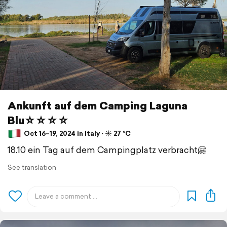
Ankunft auf dem Camping Laguna
Blu☆☆☆☆
Oct 16–19, 2024 in Italy ⋅ ☀️ 27 °C
18.10 ein Tag auf dem Campingplatz verbracht🤗
See translation