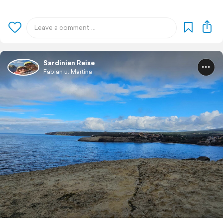
Sardinien Reise
Fabian u. Martina