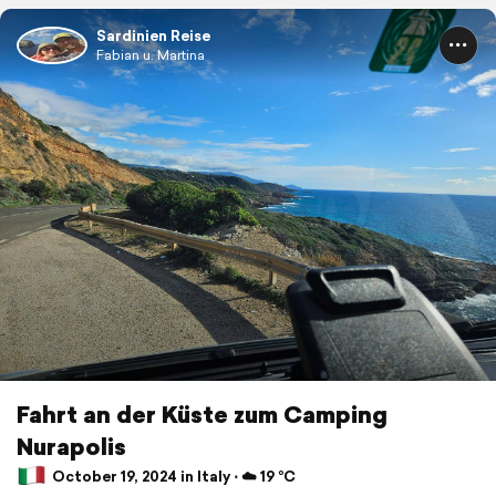
Sardinien Reise
Fabian u. Martina
Fahrt an der Küste zum Camping
Nurapolis
October 19, 2024 in Italy ⋅ ☁️ 19 °C