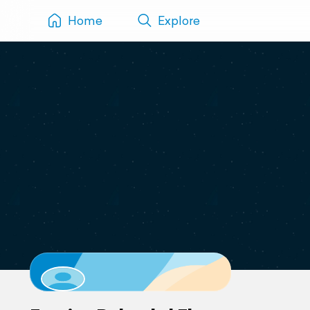
Home
Explore