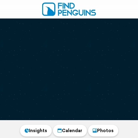
Insights
Calendar
Photos