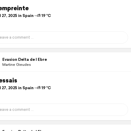
empreinte
 27, 2025 in Spain ⋅ ⛅ 19 °C
Evasion Delta de l Ebre
Martine Gieudes
essais
 27, 2025 in Spain ⋅ ⛅ 19 °C