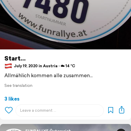
Start...
July 19, 2020 in Austria ⋅ ☁️ 14 °C
Allmählich kommen alle zusammen...
See translation
3 likes