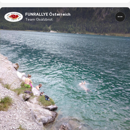
FUNRALLYE Österreich
Team Gsälzbrot