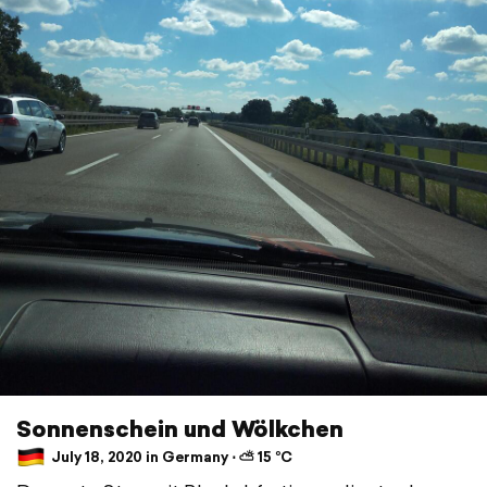
Sonnenschein und Wölkchen
July 18, 2020 in Germany ⋅ ⛅ 15 °C