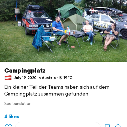
Campingplatz
July 19, 2020 in Austria ⋅ ☀️ 19 °C
Ein kleiner Teil der Teams haben sich auf dem
Campingplatz zusammen gefunden
See translation
4 likes