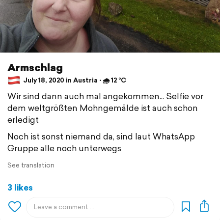
Armschlag
July 18, 2020 in Austria ⋅ 🌧 12 °C
Wir sind dann auch mal angekommen... Selfie vor
dem weltgrößten Mohngemälde ist auch schon
erledigt
Noch ist sonst niemand da, sind laut WhatsApp
Gruppe alle noch unterwegs
See translation
3 likes