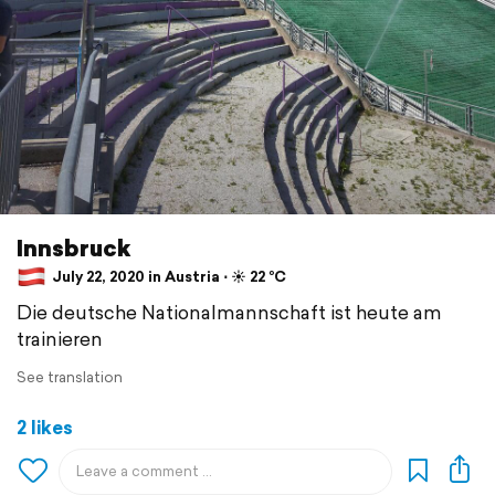
Innsbruck
July 22, 2020 in Austria ⋅ ☀️ 22 °C
Die deutsche Nationalmannschaft ist heute am
trainieren
See translation
2 likes