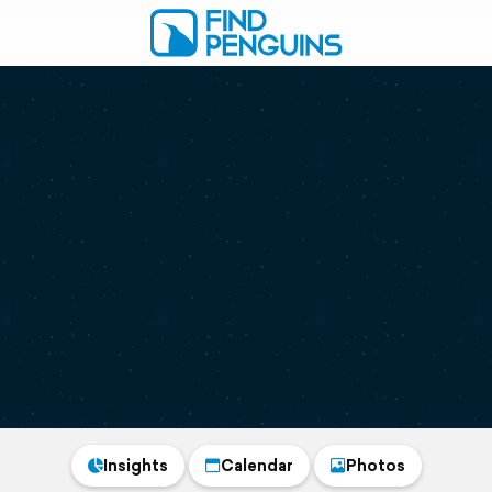
Insights
Calendar
Photos