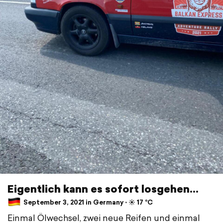
Eigentlich kann es sofort losgehen...
September 3, 2021 in Germany ⋅ ☀️ 17 °C
Einmal Ölwechsel, zwei neue Reifen und einmal