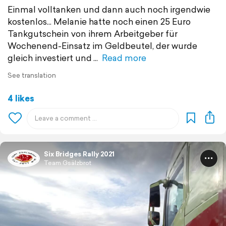
Einmal volltanken und dann auch noch irgendwie
kostenlos... Melanie hatte noch einen 25 Euro
Tankgutschein von ihrem Arbeitgeber für
Wochenend-Einsatz im Geldbeutel, der wurde
gleich investiert und
Read more
See translation
4 likes
Six Bridges Rally 2021
Team Gsälzbrot