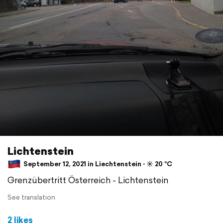
Lichtenstein
September 12, 2021 in Liechtenstein ⋅ ☀️ 20 °C
Grenzübertritt Österreich - Lichtenstein
See translation
2 likes