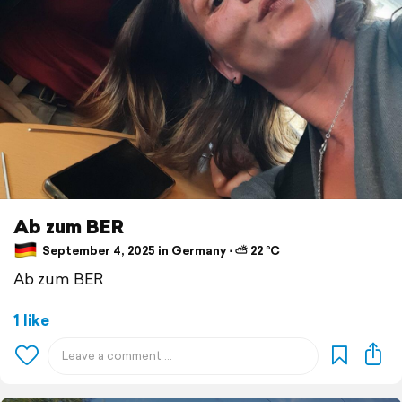
Ab zum BER
September 4, 2025 in Germany ⋅ ⛅ 22 °C
Ab zum BER
1 like