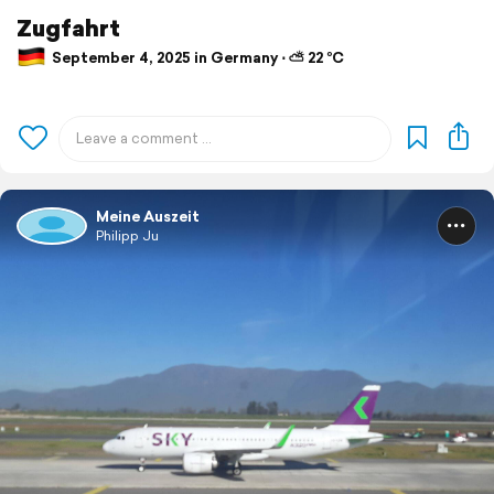
Zugfahrt
September 4, 2025 in Germany ⋅ ⛅ 22 °C
Meine Auszeit
Philipp Ju