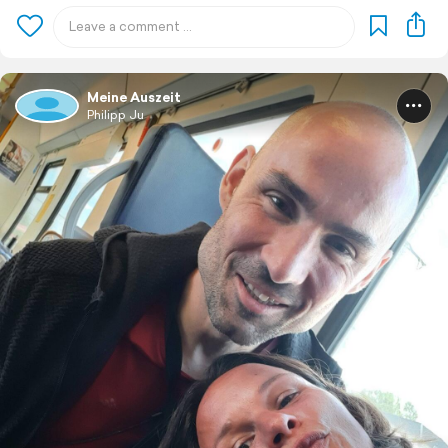
Meine Auszeit
Philipp Ju