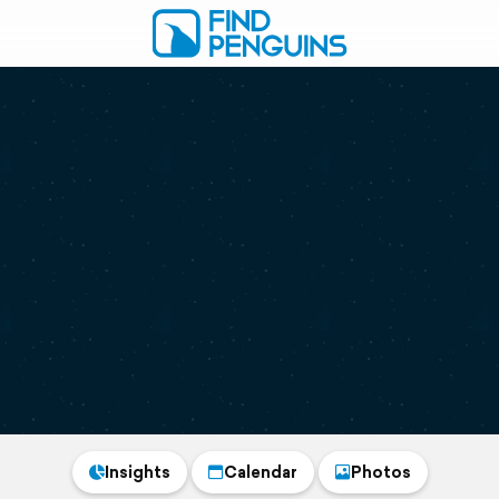
Insights
Calendar
Photos