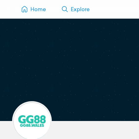
Home
Explore