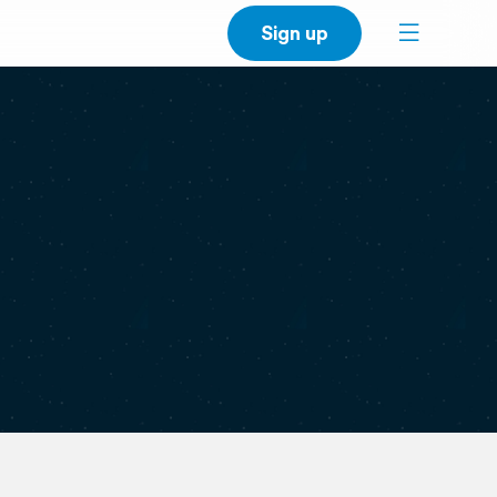
Sign up