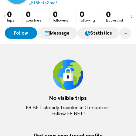
thao, casino live, bắn cá, slot game và đá gà trực
f8beta2.me/
tuyến. Với giao diện hiện đại, nạp rút siêu tốc, nhiều
khuyến mãi hấp dẫn và dịch vụ hỗ trợ 24/7
0
0
0
0
0
trips
countries
followers
following
Bucket list
Follow
Message
Statistics
No visible trips
F8 BET already traveled in 0 countries.
Follow F8 BET!
Get your own travel profile