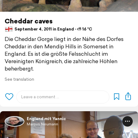
Cheddar caves
September 4, 2011 in England ⋅ ⛅ 16 °C
Die Cheddar Gorge liegt in der Nähe des Dorfes
Cheddar in den Mendip Hills in Somerset in
England. Es ist die größte Felsschlucht im
Vereinigten Königreich, die zahlreiche Höhlen
beherbergt.
See translation
England mit Yannic
Marcus Neumann