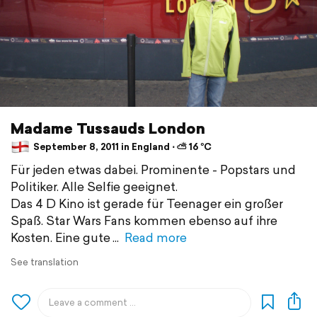
Madame Tussauds London
September 8, 2011 in England ⋅ ⛅ 16 °C
Für jeden etwas dabei. Prominente - Popstars und
Politiker. Alle Selfie geeignet.
Das 4 D Kino ist gerade für Teenager ein großer
Spaß. Star Wars Fans kommen ebenso auf ihre
Kosten. Eine gute
Read more
See translation