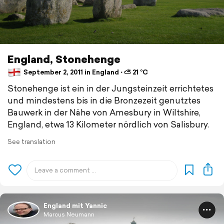
England, Stonehenge
September 2, 2011 in England ⋅ ⛅ 21 °C
Stonehenge ist ein in der Jungsteinzeit errichtetes
und mindestens bis in die Bronzezeit genutztes
Bauwerk in der Nähe von Amesbury in Wiltshire,
England, etwa 13 Kilometer nördlich von Salisbury.
See translation
England mit Yannic
Marcus Neumann