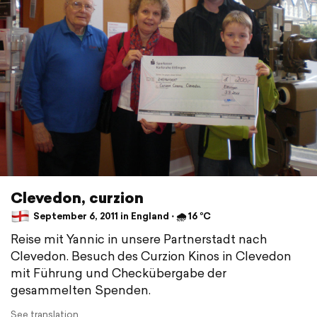
Clevedon, curzion
September 6, 2011 in England ⋅ 🌧 16 °C
Reise mit Yannic in unsere Partnerstadt nach
Clevedon. Besuch des Curzion Kinos in Clevedon
mit Führung und Checkübergabe der
gesammelten Spenden.
See translation