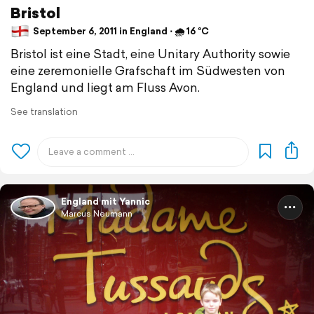
Bristol
September 6, 2011 in England ⋅ 🌧 16 °C
Bristol ist eine Stadt, eine Unitary Authority sowie
eine zeremonielle Grafschaft im Südwesten von
England und liegt am Fluss Avon.
See translation
England mit Yannic
Marcus Neumann