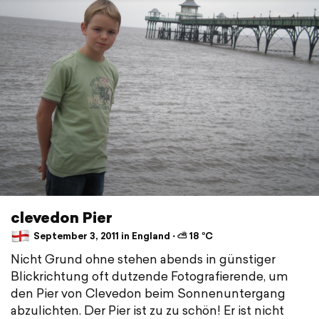
clevedon Pier
September 3, 2011 in England ⋅ ⛅ 18 °C
Nicht Grund ohne stehen abends in günstiger
Blickrichtung oft dutzende Fotografierende, um
den Pier von Clevedon beim Sonnenuntergang
abzulichten. Der Pier ist zu zu schön! Er ist nicht