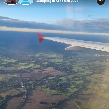
Glamping in Kroatien 2022