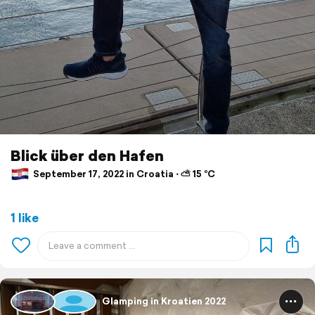
Blick über den Hafen
September 17, 2022 in Croatia ⋅ ⛅ 15 °C
1 like
Glamping in Kroatien 2022