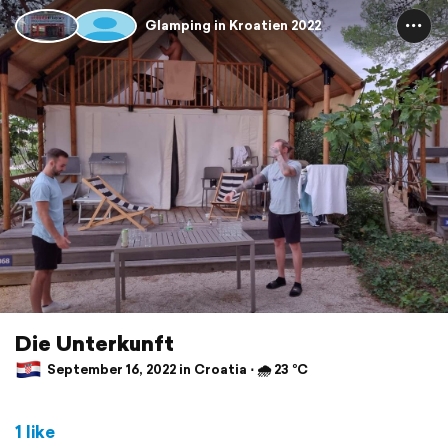
Glamping in Kroatien 2022
Die Unterkunft
September 16, 2022 in Croatia ⋅ 🌧 23 °C
1 like