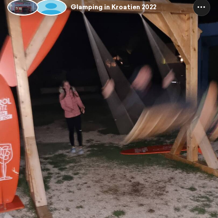
Glamping in Kroatien 2022