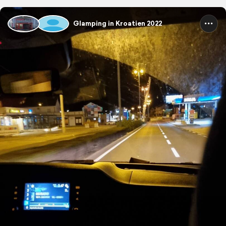
Glamping in Kroatien 2022