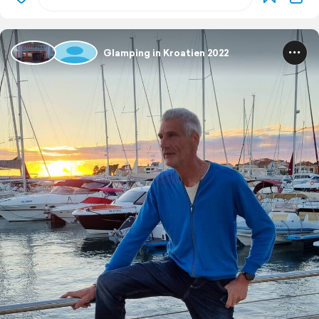
Glamping in Kroatien 2022