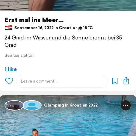
Erst mal ins Meer...
September 16, 2022 in Croatia ⋅ 🌧 15 °C
24 Grad im Wasser und die Sonne brennt bei 35
Grad
See translation
1 like
Glamping in Kroatien 2022