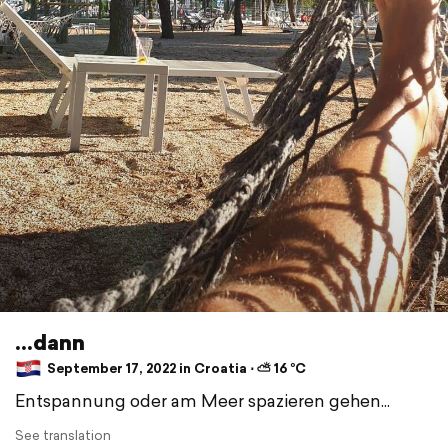
...dann
September 17, 2022 in Croatia ⋅ ⛅ 16 °C
Entspannung oder am Meer spazieren gehen...
See translation