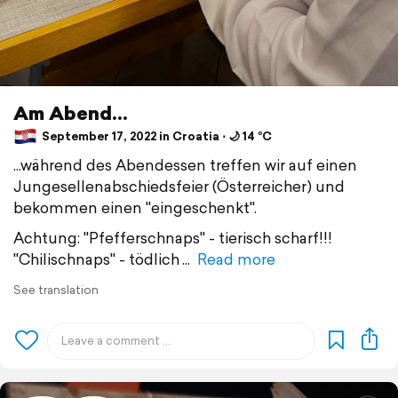
Am Abend...
September 17, 2022 in Croatia ⋅ 🌙 14 °C
...während des Abendessen treffen wir auf einen
Jungesellenabschiedsfeier (Österreicher) und
bekommen einen "eingeschenkt".
Achtung: "Pfefferschnaps" - tierisch scharf!!!
"Chilischnaps" - tödlich
Read more
See translation