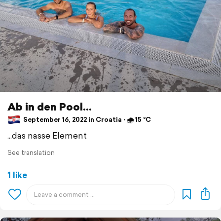
Ab in den Pool...
September 16, 2022 in Croatia ⋅ 🌧 15 °C
...das nasse Element
See translation
1 like