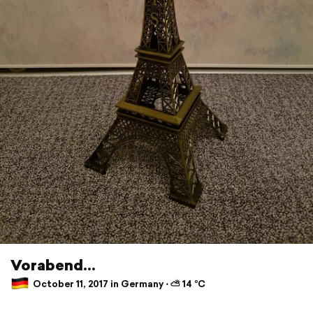
Vorabend...
October 11, 2017 in Germany ⋅ ⛅ 14 °C