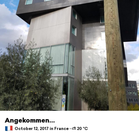
Angekommen...
October 12, 2017 in France ⋅ ⛅ 20 °C