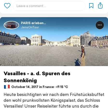
PARIS erleben...
JensOnTour
Vasailles - a. d. Spuren des
Sonnenkönig
October 14, 2017 in France ⋅ ⛅ 15 °C
Heute besichtigten wir nach dem Frühstücksbuffet
den wohl prunkvollsten Königspalast, das Schloss
Versailles! Unser Reiseleiter führte uns durch die