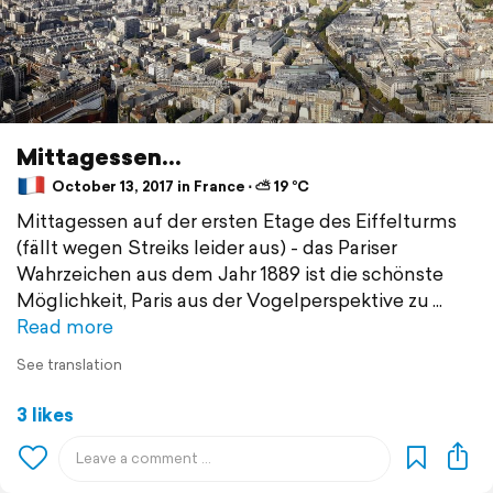
Mittagessen...
October 13, 2017 in France ⋅ ⛅ 19 °C
Mittagessen auf der ersten Etage des Eiffelturms
(fällt wegen Streiks leider aus) - das Pariser
Wahrzeichen aus dem Jahr 1889 ist die schönste
Möglichkeit, Paris aus der Vogelperspektive zu
Read more
See translation
3 likes