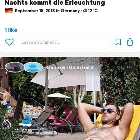
Nachts kommt die Erleuchtung
September 15, 2018 in Germany ⋅ ⛅ 12 °C
1 like
Ran an den Goldstrand