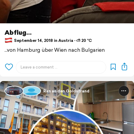
Abflug...
September 14, 2018 in Austria ⋅ ⛅ 20 °C
...von Hamburg über Wien nach Bulgarien
Ran an den Goldstrand