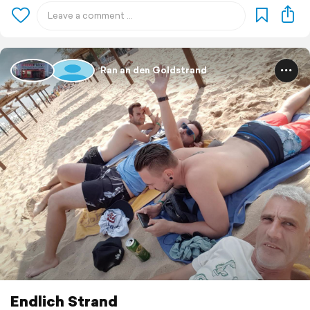
Ran an den Goldstrand
Endlich Strand