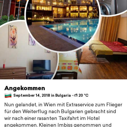
Angekommen
September 14, 2018 in Bulgaria ⋅ ⛅ 20 °C
Nun gelandet, in Wien mit Extraservice zum Flieger
für den Weiterflug nach Bulgarien gebracht sind
wir nach einer rasanten Taxifahrt im Hotel
angekommen. Kleinen Imbiss genommen und