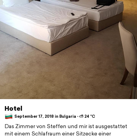
Hotel
September 17, 2018 in Bulgaria ⋅ ⛅ 24 °C
Das Zimmer von Steffen und mir ist ausgestattet
mit einem Schlafraum einer Sitzecke einer