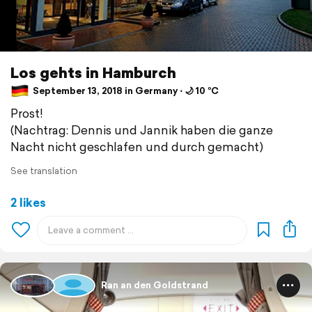
Los gehts in Hamburch
September 13, 2018 in Germany ⋅ 🌙 10 °C
Prost!
(Nachtrag: Dennis und Jannik haben die ganze
Nacht nicht geschlafen und durch gemacht)
See translation
2 likes
Ran an den Goldstrand