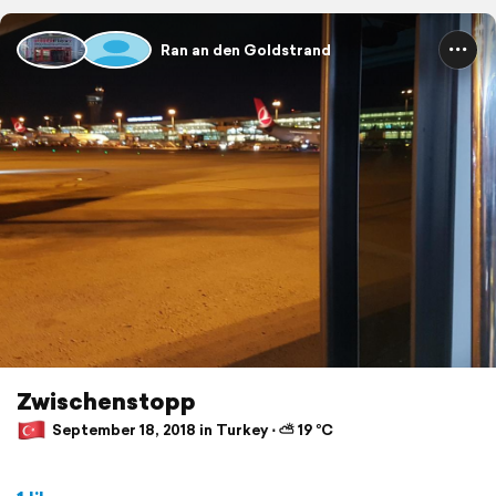
Ran an den Goldstrand
Zwischenstopp
September 18, 2018 in Turkey ⋅ ⛅ 19 °C