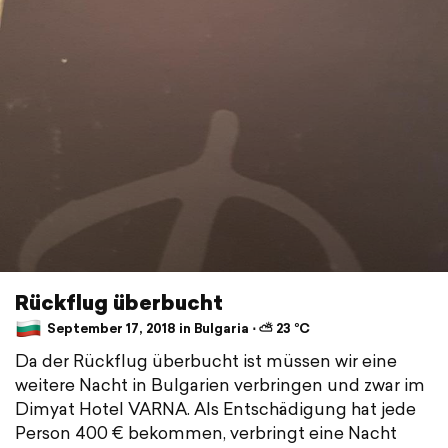
Rückflug überbucht
September 17, 2018 in Bulgaria ⋅ ⛅ 23 °C
Da der Rückflug überbucht ist müssen wir eine
weitere Nacht in Bulgarien verbringen und zwar im
Dimyat Hotel VARNA. Als Entschädigung hat jede
Person 400 € bekommen, verbringt eine Nacht