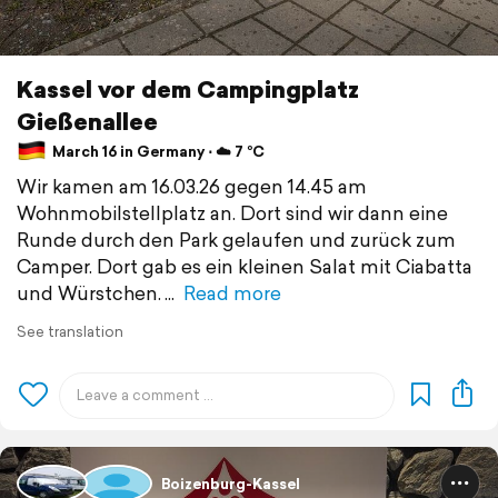
Kassel vor dem Campingplatz
Gießenallee
March 16 in Germany ⋅ ☁️ 7 °C
Wir kamen am 16.03.26 gegen 14.45 am
Wohnmobilstellplatz an. Dort sind wir dann eine
Runde durch den Park gelaufen und zurück zum
Camper. Dort gab es ein kleinen Salat mit Ciabatta
und Würstchen.
Read more
See translation
Boizenburg-Kassel