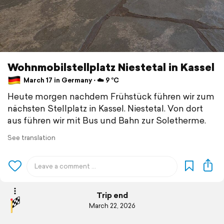
Wohnmobilstellplatz Niestetal in Kassel
March 17 in Germany ⋅ ☁️ 9 °C
Heute morgen nachdem Frühstück führen wir zum
nächsten Stellplatz in Kassel. Niestetal. Von dort
aus führen wir mit Bus und Bahn zur Soletherme.
See translation
Trip end
March 22, 2026