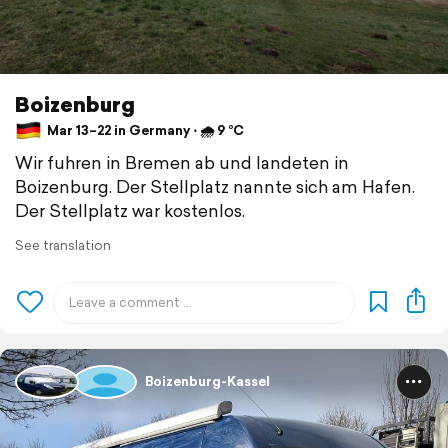
Boizenburg
Mar 13–22 in Germany ⋅ 🌧 9 °C
Wir fuhren in Bremen ab und landeten in
Boizenburg. Der Stellplatz nannte sich am Hafen.
Der Stellplatz war kostenlos.
See translation
Boizenburg-Kassel