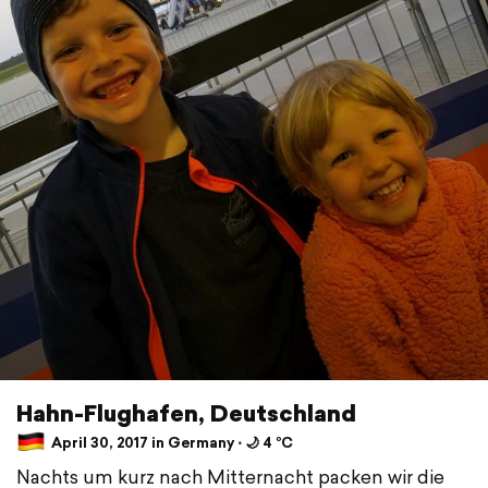
Hahn-Flughafen, Deutschland
April 30, 2017 in Germany ⋅ 🌙 4 °C
Nachts um kurz nach Mitternacht packen wir die