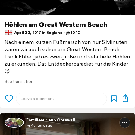
Höhlen am Great Western Beach
April 30, 2017 in England ⋅ 🌧 10 °C
Nach einem kurzen Fußmarsch von nur 5 Minuten
waren wir auch schon am Great Western Beach.
Dank Ebbe gab es zwei große und sehr tiefe Höhlen
zu erkunden. Das Entdeckerparadies für die Kinder
😊
See translation
Familienurlaub Cornwall
wir4unterwegs