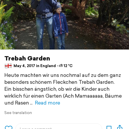
Trebah Garden
May 4, 2017 in England ⋅ ⛅ 12 °C
Heute machten wir uns nochmal auf zu dem ganz
besonders schönem Fleckchen Trebah Garden.
Ein bisschen ängstlich, ob wir die Kinder auch
wirklich für einen Garten (Ach Mamaaaaaa, Bäume
und Rasen
Read more
See translation