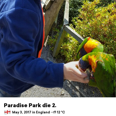
Paradise Park die 2.
May 3, 2017 in England ⋅ ⛅ 12 °C