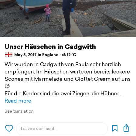
Unser Häuschen in Cadgwith
May 3, 2017 in England ⋅ ⛅ 12 °C
Wir wurden in Cadgwith von Paula sehr herzlich
empfangen. Im Häuschen warteten bereits leckere
Scones mit Marmelade und Clottet Cream auf uns
😊
Für die Kinder sind die zwei Ziegen, die Hühner
Read more
See translation