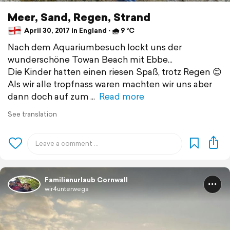
Meer, Sand, Regen, Strand
April 30, 2017 in England ⋅ 🌧 9 °C
Nach dem Aquariumbesuch lockt uns der
wunderschöne Towan Beach mit Ebbe...
Die Kinder hatten einen riesen Spaß, trotz Regen 😊
Als wir alle tropfnass waren machten wir uns aber
dann doch auf zum
Read more
See translation
Familienurlaub Cornwall
wir4unterwegs