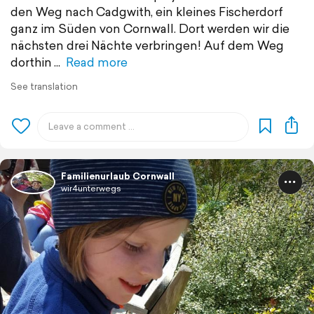
den Weg nach Cadgwith, ein kleines Fischerdorf
ganz im Süden von Cornwall. Dort werden wir die
nächsten drei Nächte verbringen! Auf dem Weg
dorthin
Read more
See translation
Familienurlaub Cornwall
wir4unterwegs