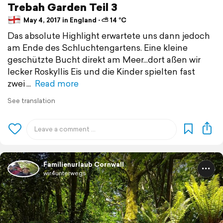
Trebah Garden Teil 3
May 4, 2017 in England ⋅ ⛅ 14 °C
Das absolute Highlight erwartete uns dann jedoch
am Ende des Schluchtengartens. Eine kleine
geschützte Bucht direkt am Meer...dort aßen wir
lecker Roskyllis Eis und die Kinder spielten fast
zwei
Read more
See translation
Familienurlaub Cornwall
wir4unterwegs