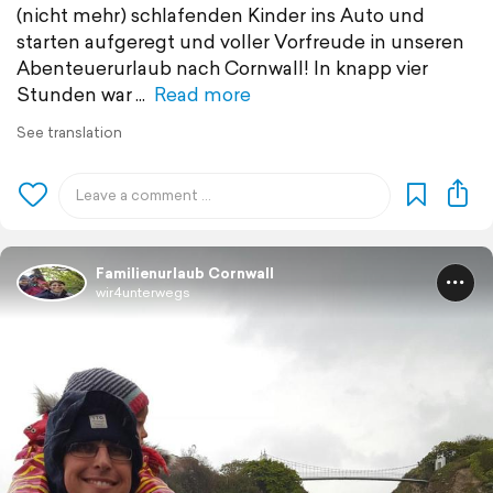
(nicht mehr) schlafenden Kinder ins Auto und
starten aufgeregt und voller Vorfreude in unseren
Abenteuerurlaub nach Cornwall! In knapp vier
Stunden war
Read more
See translation
Familienurlaub Cornwall
wir4unterwegs