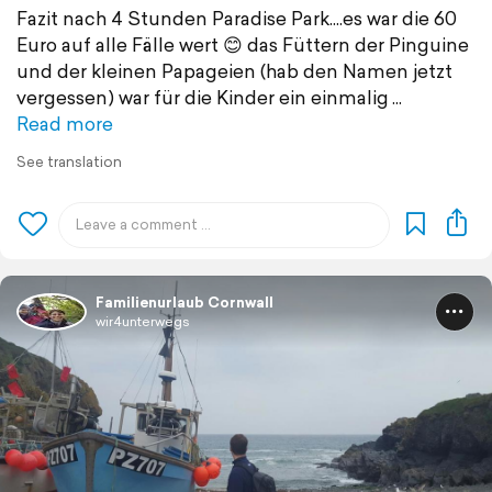
Fazit nach 4 Stunden Paradise Park....es war die 60
Euro auf alle Fälle wert 😊 das Füttern der Pinguine
und der kleinen Papageien (hab den Namen jetzt
vergessen) war für die Kinder ein einmalig
Read more
See translation
Familienurlaub Cornwall
wir4unterwegs