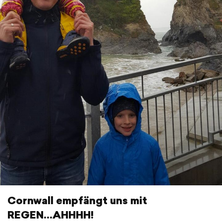
Cornwall empfängt uns mit
REGEN...AHHHH!