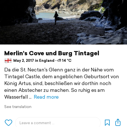
Merlin's Cove und Burg Tintagel
May 2, 2017 in England ⋅ ⛅ 14 °C
Da die St. Nectan's Glenn ganz in der Nähe vom
Tintagel Castle, dem angeblichen Geburtsort von
König Artus, sind, beschließen wir dorthin noch
einen Abstecher zu machen. So ruhig es am
Wasserfall
Read more
See translation