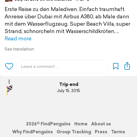
Erste Reise zu den Malediven. Einfach traumhaft.
Anreise über Dubai mit Airbus A380, ab Male dann
mit dem Wasserflugzeug. Super Beach Villa, super
Strand, schnorcheln mit Wasserschildkröten,
Read more
See translation
Trip end
July 15, 2015
2026© FindPenguins
Home
About us
Why FindPenguins
Group Tracking
Press
Terms