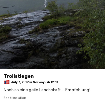
Trollstiegen
July 7, 2019 in Norway ⋅ ☁️ 12 °C
Noch so eine geile Landschaft..... Empfehlung!
See translation