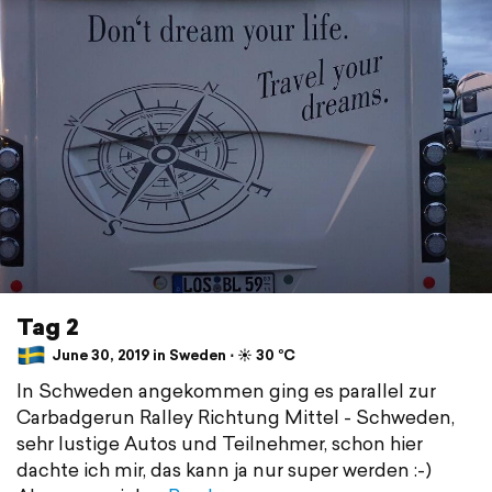
Tag 2
June 30, 2019 in Sweden ⋅ ☀️ 30 °C
In Schweden angekommen ging es parallel zur
Carbadgerun Ralley Richtung Mittel - Schweden,
sehr lustige Autos und Teilnehmer, schon hier
dachte ich mir, das kann ja nur super werden :-)