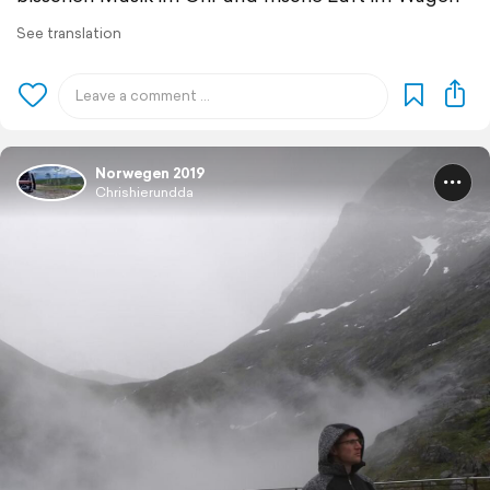
See translation
Norwegen 2019
Chrishierundda