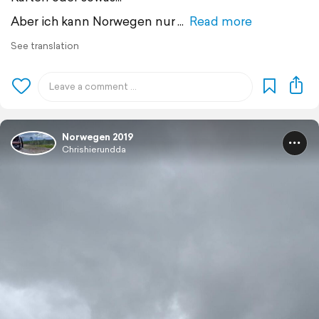
Aber ich kann Norwegen nur
Read more
See translation
Norwegen 2019
Chrishierundda