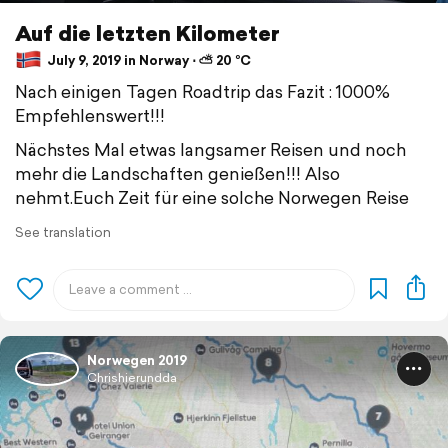
Auf die letzten Kilometer
July 9, 2019 in Norway ⋅ ⛅ 20 °C
Nach einigen Tagen Roadtrip das Fazit : 1000%
Empfehlenswert!!!
Nächstes Mal etwas langsamer Reisen und noch
mehr die Landschaften genießen!!! Also
nehmt.Euch Zeit für eine solche Norwegen Reise
See translation
Norwegen 2019
Chrishierundda