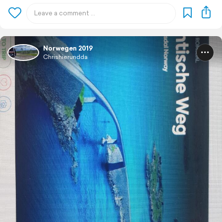
Norwegen 2019
Chrishierundda