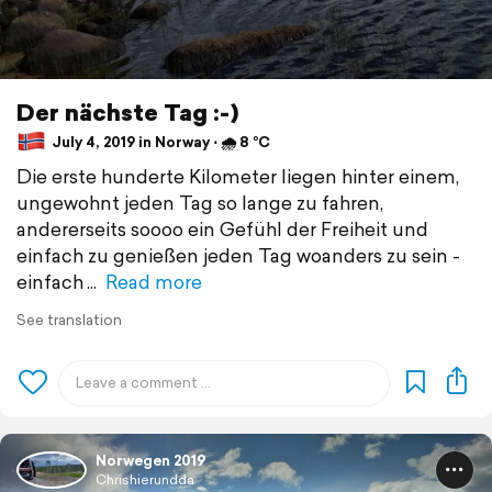
Der nächste Tag :-)
July 4, 2019 in Norway ⋅ 🌧 8 °C
Die erste hunderte Kilometer liegen hinter einem,
ungewohnt jeden Tag so lange zu fahren,
andererseits soooo ein Gefühl der Freiheit und
einfach zu genießen jeden Tag woanders zu sein -
einfach
Read more
See translation
Norwegen 2019
Chrishierundda