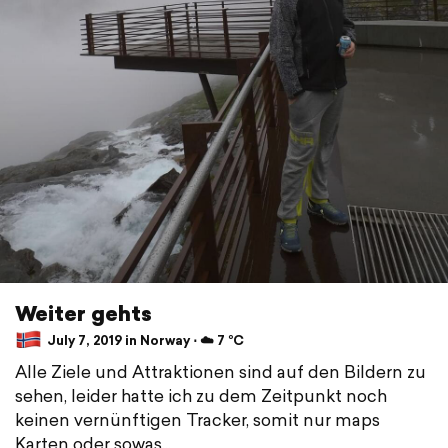
Weiter gehts
July 7, 2019 in Norway ⋅ ☁️ 7 °C
Alle Ziele und Attraktionen sind auf den Bildern zu
sehen, leider hatte ich zu dem Zeitpunkt noch
keinen vernünftigen Tracker, somit nur maps
Karten oder sowas...