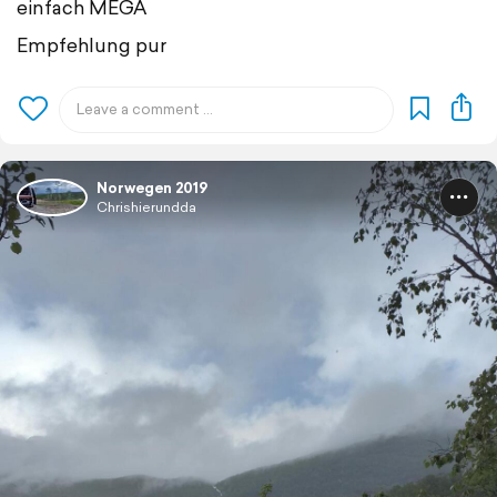
einfach MEGA
Empfehlung pur
Norwegen 2019
Chrishierundda