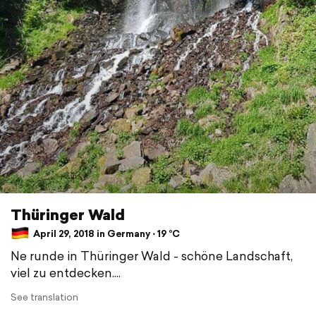
Thüringer Wald
April 29, 2018 in Germany ⋅ 19 °C
Ne runde in Thüringer Wald - schöne Landschaft,
viel zu entdecken....
See translation