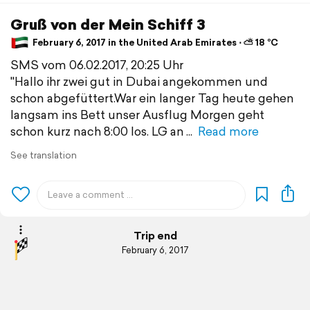
Gruß von der Mein Schiff 3
February 6, 2017 in the United Arab Emirates ⋅ ⛅ 18 °C
SMS vom 06.02.2017, 20:25 Uhr
"Hallo ihr zwei gut in Dubai angekommen und
schon abgefüttert.War ein langer Tag heute gehen
langsam ins Bett unser Ausflug Morgen geht
schon kurz nach 8:00 los. LG an
Read more
See translation
Trip end
February 6, 2017