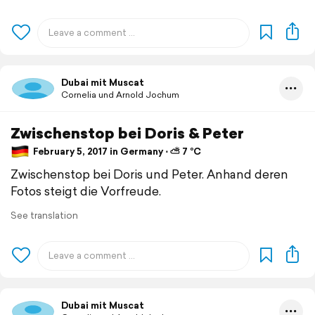
Dubai mit Muscat
Cornelia und Arnold Jochum
Zwischenstop bei Doris & Peter
February 5, 2017 in Germany ⋅ ⛅ 7 °C
Zwischenstop bei Doris und Peter. Anhand deren
Fotos steigt die Vorfreude.
See translation
Dubai mit Muscat