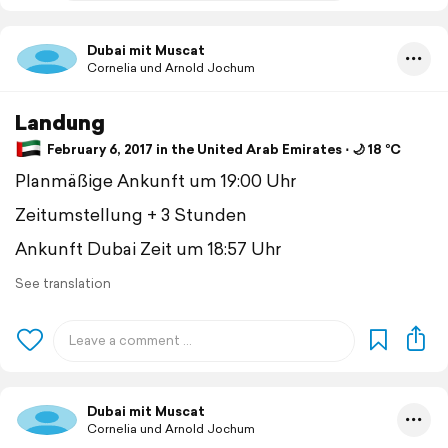
Dubai mit Muscat
Cornelia und Arnold Jochum
Landung
February 6, 2017 in the United Arab Emirates ⋅ 🌙 18 °C
Planmäßige Ankunft um 19:00 Uhr
Zeitumstellung + 3 Stunden
Ankunft Dubai Zeit um 18:57 Uhr
See translation
Dubai mit Muscat
Cornelia und Arnold Jochum