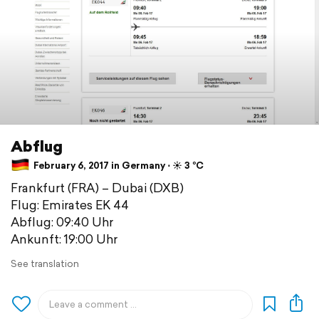
Abflug
February 6, 2017 in Germany ⋅ ☀️ 3 °C
Frankfurt (FRA) – Dubai (DXB)
Flug: Emirates EK 44
Abflug: 09:40 Uhr
Ankunft: 19:00 Uhr
See translation