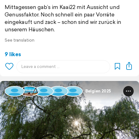
Mittagessen gab’s im Kaai22 mit Aussicht und
Genussfaktor. Noch schnell ein paar Vorräte
eingekauft und zack – schon sind wir zurück in
unserem Häuschen.
See translation
9 likes
Belgien 2025