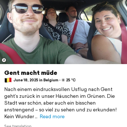
2
Gent macht müde
June 18, 2025 in Belgium ⋅ ☀️ 25 °C
Nach einem eindrucksvollen Usflug nach Gent
geht’s zurück in unser Häuschen im Grünen. Die
Stadt war schön, aber auch ein bisschen
anstrengend – so viel zu sehen und zu erkunden!
Kein Wunder
Read more
See translation