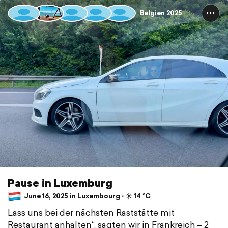
Belgien 2025
Pause in Luxemburg
June 16, 2025 in Luxembourg ⋅ ☀️ 14 °C
Lass uns bei der nächsten Raststätte mit
Restaurant anhalten“, sagten wir in Frankreich – 2