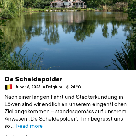
De Scheldepolder
June 16, 2025 in Belgium ⋅ ☀️ 24 °C
Nach einer langen Fahrt und Stadterkundung in
Löwen sind wir endlich an unserem eingentlichen
Ziel angekommen – standesgemäss auf unserem
Anwesen „De Scheldepolder“. Tim begrüsst uns
so
Read more