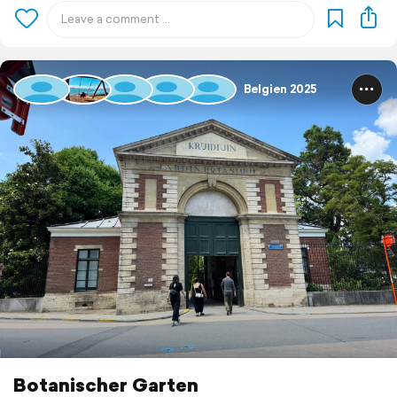
Belgien 2025
Botanischer Garten