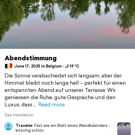
Abendstimmung
June 17, 2025 in Belgium ⋅ 🌙 19 °C
Die Sonne verabschiedet sich langsam, aber der
Himmel bleibt noch lange hell – perfekt für einen
entspannten Abend auf unserer Terrasse. Wir
geniessen die Ruhe, gute Gespräche und den
Luxus, dass
Read more
See translation
Traveler
Fast wie ein Blatt eines Wandkalenders -
kitschig schön.