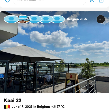
Belgien 2025
Kaai 22
June 17, 2025 in Belgium ⋅ ⛅ 27 °C