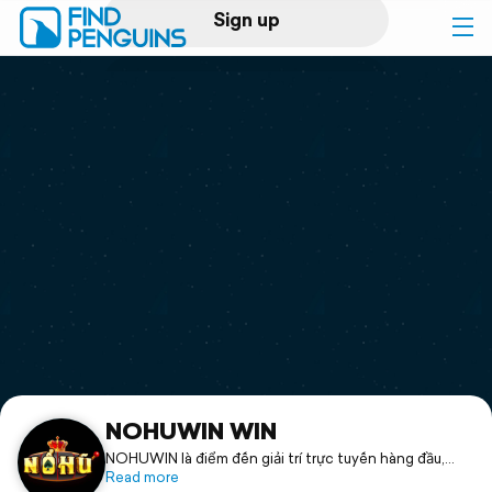
Sign up
Log in
Home
Print a book
Flyover video
Explore
Support
NOHUWIN WIN
NOHUWIN là điểm đến giải trí trực tuyến hàng đầu,
mang lại không gian thư giãn đẳng cấp cho cộng đồng
Read more