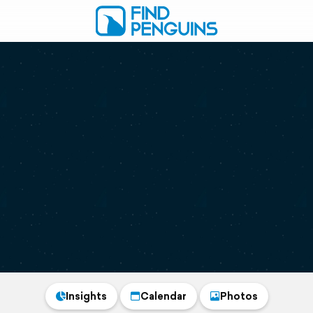
Insights
Calendar
Photos