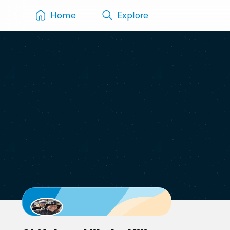
Home
Explore