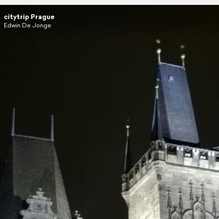
citytrip Prague
Edwin De Jonge