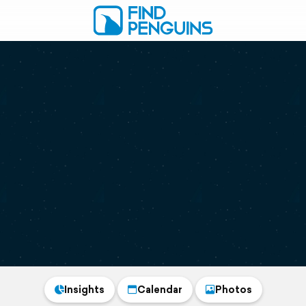
Insights
Calendar
Photos