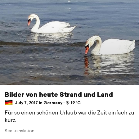
Bilder von heute Strand und Land
July 7, 2017 in Germany ⋅ ☀️ 19 °C
Für so einen schönen Urlaub war die Zeit einfach zu
kurz.
See translation