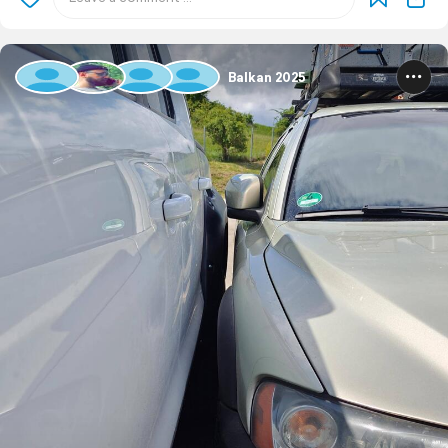
Balkan 2025