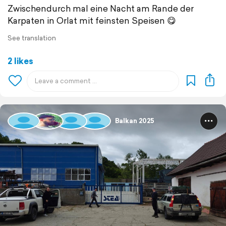
Zwischendurch mal eine Nacht am Rande der
Karpaten in Orlat mit feinsten Speisen 😋
See translation
2 likes
Balkan 2025