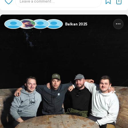
Balkan 2025