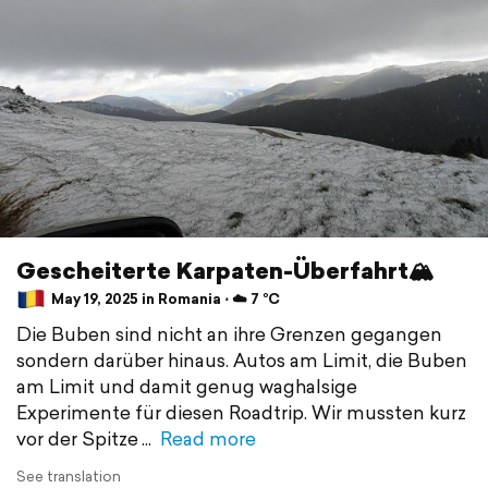
Gescheiterte Karpaten-Überfahrt🏔️
May 19, 2025 in Romania ⋅ ☁️ 7 °C
Die Buben sind nicht an ihre Grenzen gegangen
sondern darüber hinaus. Autos am Limit, die Buben
am Limit und damit genug waghalsige
Experimente für diesen Roadtrip. Wir mussten kurz
vor der Spitze
Read more
See translation