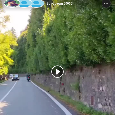
European 5000