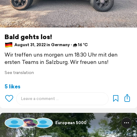
Bald gehts los!
August 31, 2022 in Germany ⋅ 🌧 16 °C
Wir treffen uns morgen um 18:30 Uhr mit den
ersten Teams in Salzburg. Wir freuen uns!
See translation
5 likes
European 5000