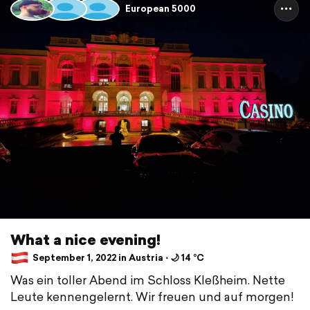
European 5000
What a nice evening!
September 1, 2022 in Austria ⋅ 🌙 14 °C
Was ein toller Abend im Schloss Kleßheim. Nette
Leute kennengelernt. Wir freuen und auf morgen!