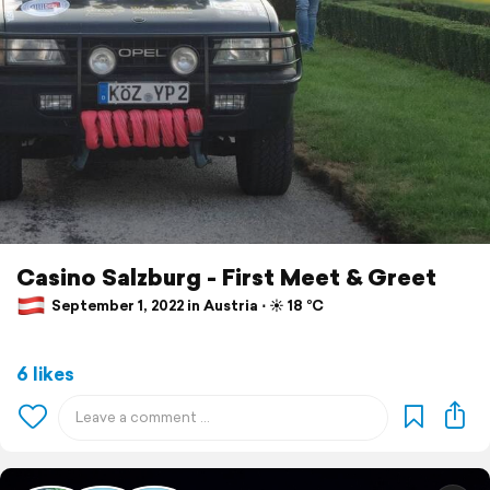
Casino Salzburg - First Meet & Greet
September 1, 2022 in Austria ⋅ ☀️ 18 °C
6 likes