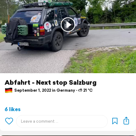
Abfahrt - Next stop Salzburg
September 1, 2022 in Germany ⋅ ⛅ 21 °C
6 likes