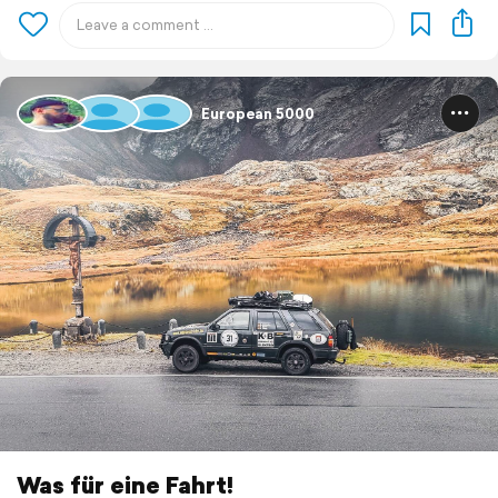
European 5000
Was für eine Fahrt!