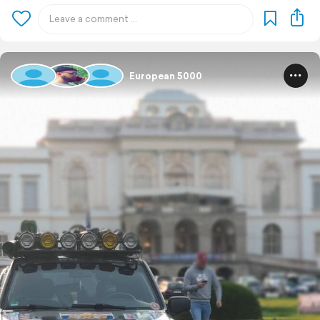
European 5000