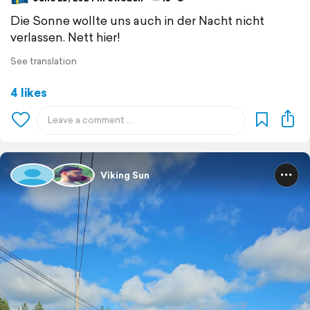
Die Sonne wollte uns auch in der Nacht nicht
verlassen. Nett hier!
See translation
4 likes
Viking Sun