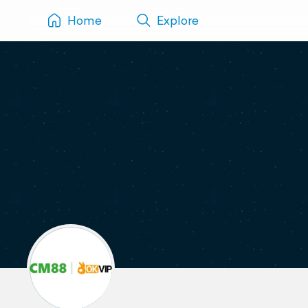
Home
Explore