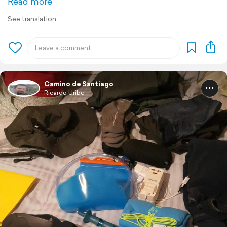
Read more
See translation
Camino de Santiago
Ricardo Uribe