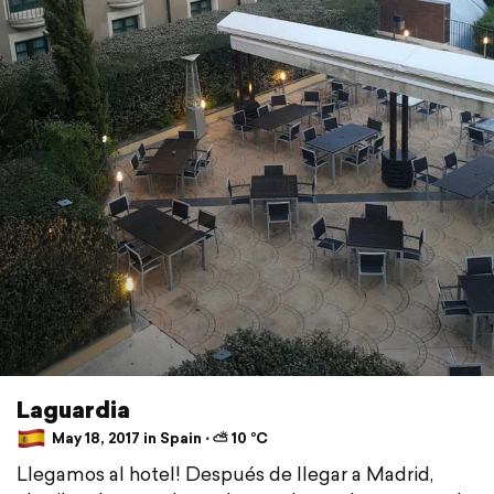
Laguardia
May 18, 2017 in Spain ⋅ ⛅ 10 °C
Llegamos al hotel! Después de llegar a Madrid,