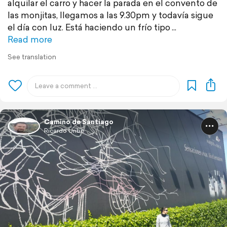
alquilar el carro y hacer la parada en el convento de
las monjitas, llegamos a las 9.30pm y todavía sigue
el día con luz. Está haciendo un frío tipo
Read more
See translation
Camino de Santiago
Ricardo Uribe