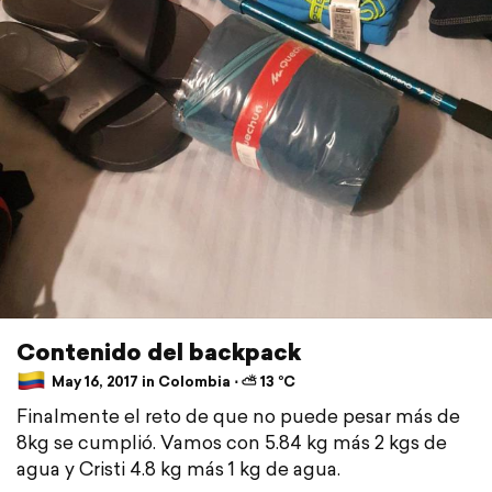
Contenido del backpack
May 16, 2017 in Colombia ⋅ ⛅ 13 °C
Finalmente el reto de que no puede pesar más de
8kg se cumplió. Vamos con 5.84 kg más 2 kgs de
agua y Cristi 4.8 kg más 1 kg de agua.