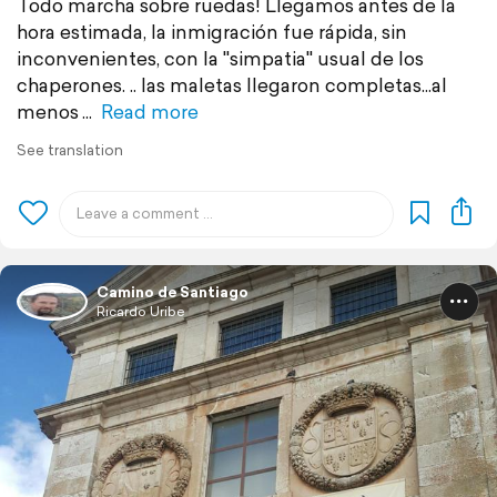
Todo marcha sobre ruedas! Llegamos antes de la
hora estimada, la inmigración fue rápida, sin
inconvenientes, con la "simpatia" usual de los
chaperones. .. las maletas llegaron completas...al
menos
Read more
See translation
Camino de Santiago
Ricardo Uribe