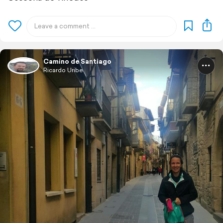
Camino de Santiago
Ricardo Uribe