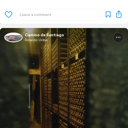
Camino de Santiago
Ricardo Uribe