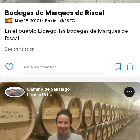
Bodegas de Marques de Riscal
May 19, 2017 in Spain ⋅ ⛅ 13 °C
En el pueblo Elciego, las bodegas de Marques de
Riscal
See translation
Camino de Santiago
Ricardo Uribe