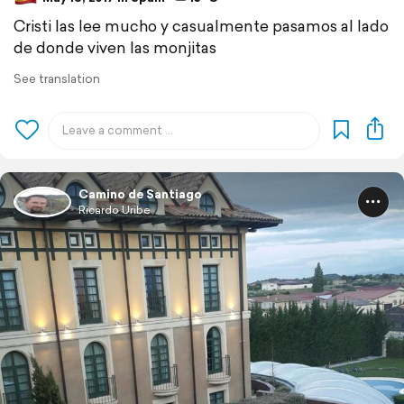
Cristi las lee mucho y casualmente pasamos al lado
de donde viven las monjitas
See translation
Camino de Santiago
Ricardo Uribe