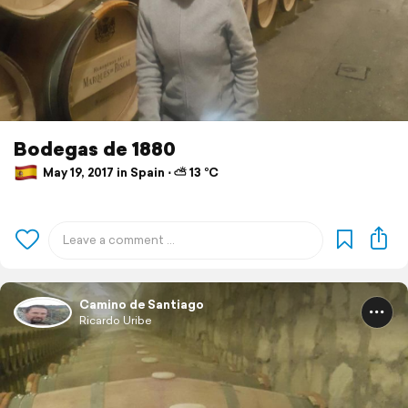
Bodegas de 1880
May 19, 2017 in Spain ⋅ ⛅ 13 °C
Camino de Santiago
Ricardo Uribe