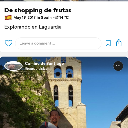
De shopping de frutas
May 19, 2017 in Spain ⋅ ⛅ 14 °C
Explorando en Laguardia
Camino de Santiago
Ricardo Uribe