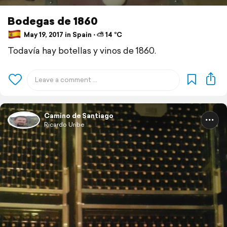
Bodegas de 1860
May 19, 2017 in Spain ⋅ ⛅ 14 °C
Todavía hay botellas y vinos de 1860.
Camino de Santiago
Ricardo Uribe