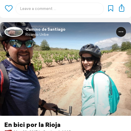
Camino de Santiago
Ricardo Uribe
En bici por la Rioja