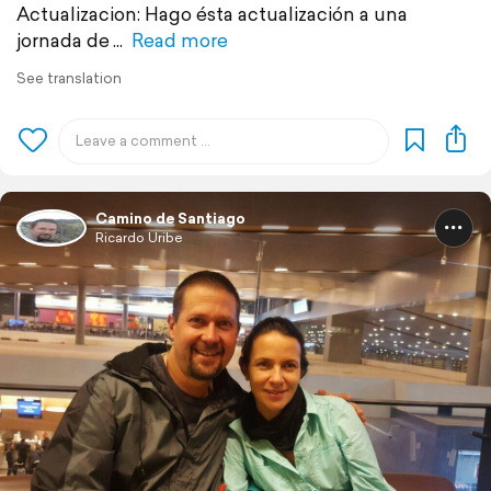
Actualizacion: Hago ésta actualización a una
jornada de
Read more
See translation
Camino de Santiago
Ricardo Uribe