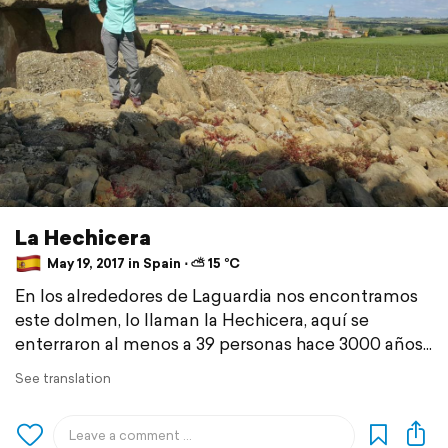
La Hechicera
May 19, 2017 in Spain ⋅ ⛅ 15 °C
En los alrededores de Laguardia nos encontramos
este dolmen, lo llaman la Hechicera, aquí se
enterraron al menos a 39 personas hace 3000 años...
See translation