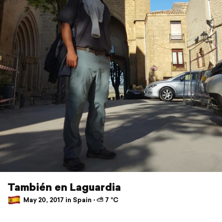
También en Laguardia
May 20, 2017 in Spain ⋅ ⛅ 7 °C