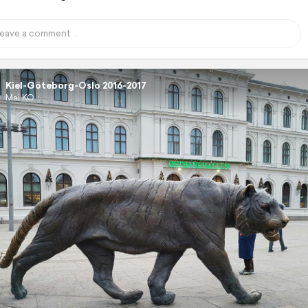
Kiel-Göteborg-Oslo 2016-2017
Mai KO