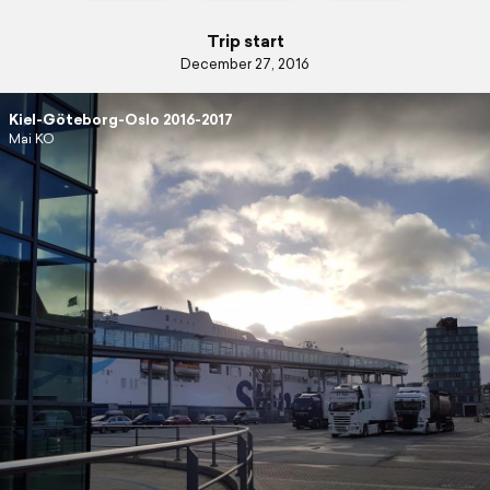
Trip start
December 27, 2016
Kiel-Göteborg-Oslo 2016-2017
Mai KO