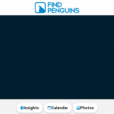
Insights
Calendar
Photos