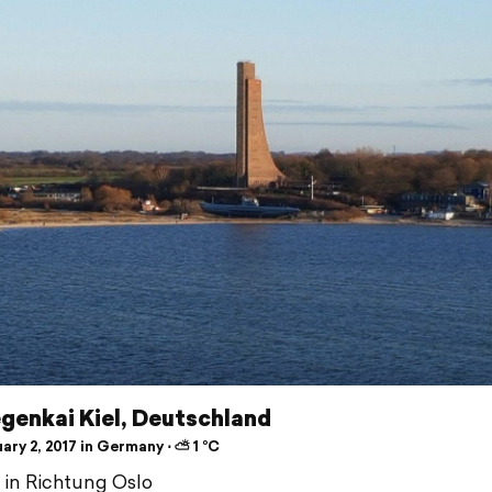
genkai Kiel, Deutschland
ry 2, 2017 in Germany ⋅ ⛅ 1 °C
 in Richtung Oslo