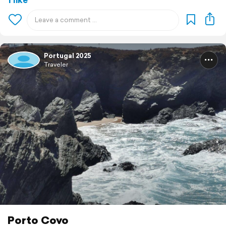
Portugal 2025
Traveler
Porto Covo