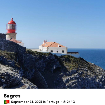
Sagres
September 24, 2025 in Portugal ⋅ ☀️ 24 °C