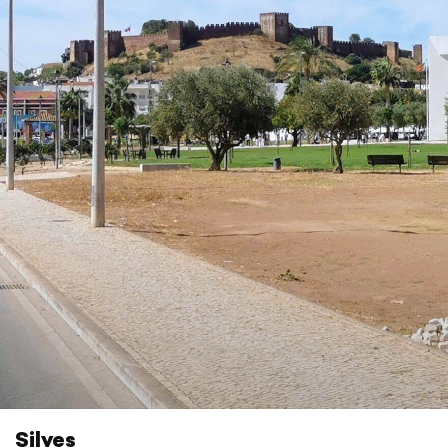
Silves