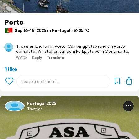
Porto
Sep 16–18, 2025 in Portugal ⋅ ☀️ 25 °C
Traveler
Endlich in Porto. Campingplätze rund um Porto
completo. Wir stehen auf dem Parkplatz beim Continente.
9/16/25
Reply
Translate
1 like
Portugal 2025
Traveler