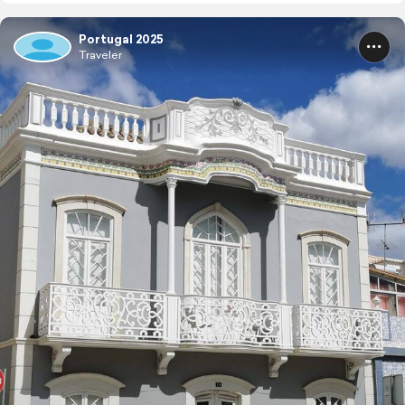
Portugal 2025
Traveler