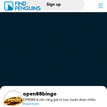
Sign up
Log in
Home
Print a book
Flyover video
Explore
Support
open88bingo
OPEN88 là nền tảng giải trí trực tuyến được nhiều
người chơi quan tâm nhờ hệ thống trò chơi đa dạng và
Read more