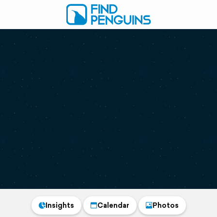
Insights
Calendar
Photos