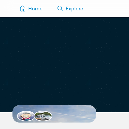
Home
Explore