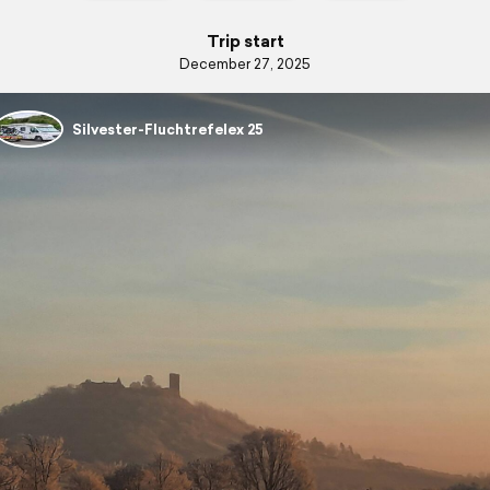
Trip start
December 27, 2025
Silvester-Fluchtrefelex 25