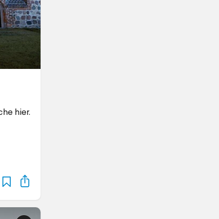
he hier.