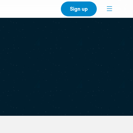
Sign up