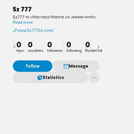
5z 777
5z777 হল এশিয়ার সবচেয়ে নির্ভরযোগ্য এবং রোমাঞ্চকর অনলাইন
বেটিং https://www.5z77766.com/
Read more
www.5z77766.com/
0
0
0
0
0
trips
countries
followers
following
Bucket list
Follow
Message
Statistics