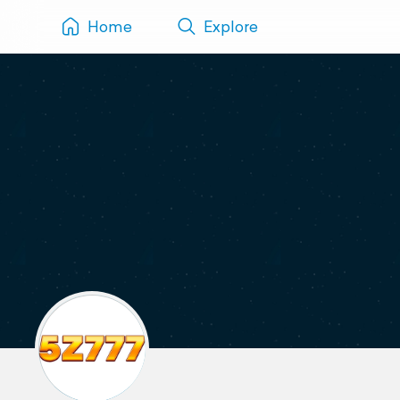
Home
Explore