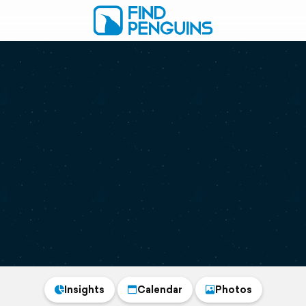
Insights
Calendar
Photos