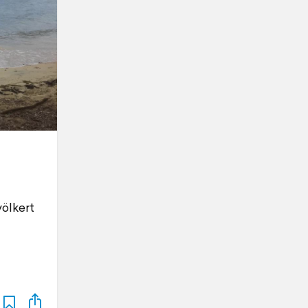
ölkert