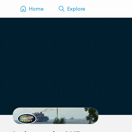
Home
Explore