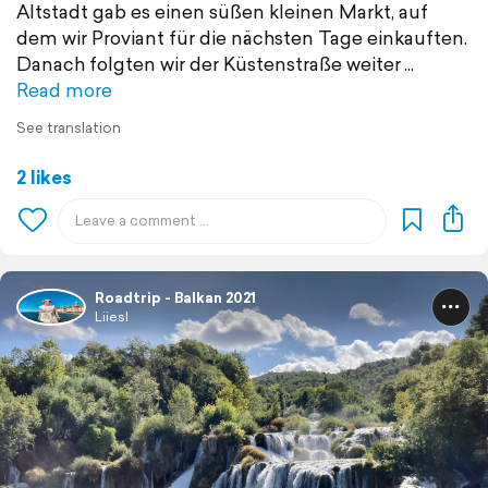
Altstadt gab es einen süßen kleinen Markt, auf
dem wir Proviant für die nächsten Tage einkauften.
Danach folgten wir der Küstenstraße weiter
Read more
See translation
2 likes
Roadtrip - Balkan 2021
Liiesl