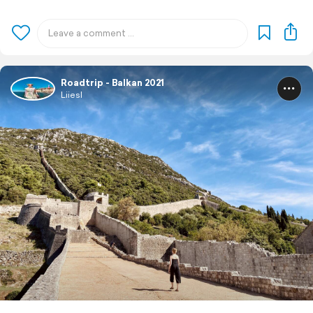
Roadtrip - Balkan 2021
Liiesl