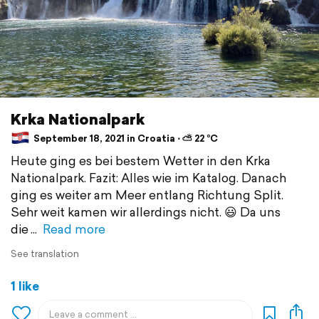
Krka Nationalpark
September 18, 2021 in Croatia ⋅ ⛅ 22 °C
Heute ging es bei bestem Wetter in den Krka
Nationalpark. Fazit: Alles wie im Katalog. Danach
ging es weiter am Meer entlang Richtung Split.
Sehr weit kamen wir allerdings nicht. 😃 Da uns
die
Read more
See translation
1 like