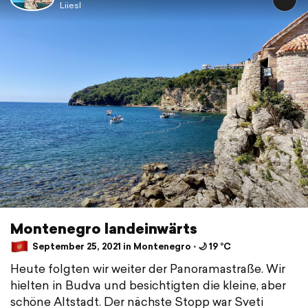
Liiesl
Montenegro landeinwärts
September 25, 2021 in Montenegro ⋅ 🌙 19 °C
Heute folgten wir weiter der Panoramastraße. Wir
hielten in Budva und besichtigten die kleine, aber
schöne Altstadt. Der nächste Stopp war Sveti