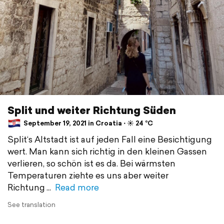
Split und weiter Richtung Süden
September 19, 2021 in Croatia ⋅ ☀️ 24 °C
Split‘s Altstadt ist auf jeden Fall eine Besichtigung
wert. Man kann sich richtig in den kleinen Gassen
verlieren, so schön ist es da. Bei wärmsten
Temperaturen ziehte es uns aber weiter
Richtung
Read more
See translation