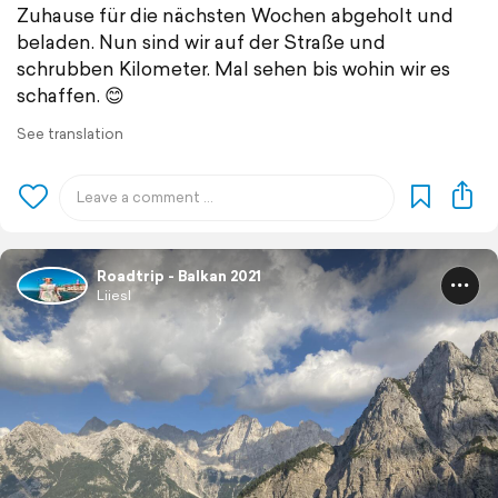
Zuhause für die nächsten Wochen abgeholt und
beladen. Nun sind wir auf der Straße und
schrubben Kilometer. Mal sehen bis wohin wir es
schaffen. 😊
See translation
Roadtrip - Balkan 2021
Liiesl