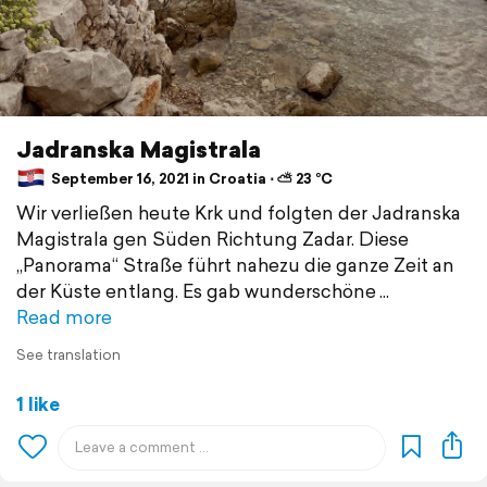
Jadranska Magistrala
September 16, 2021 in Croatia ⋅ ⛅ 23 °C
Wir verließen heute Krk und folgten der Jadranska
Magistrala gen Süden Richtung Zadar. Diese
„Panorama“ Straße führt nahezu die ganze Zeit an
der Küste entlang. Es gab wunderschöne
Read more
See translation
1 like