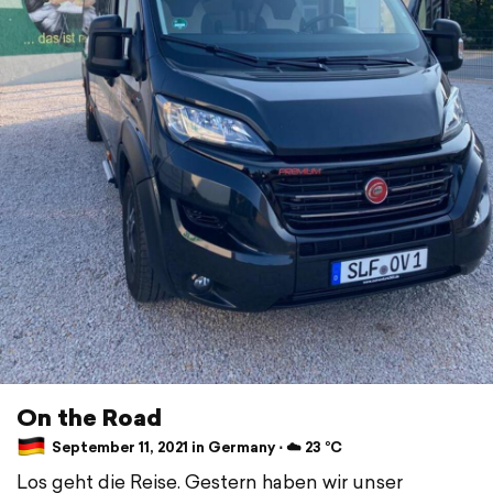
On the Road
September 11, 2021 in Germany ⋅ ☁️ 23 °C
Los geht die Reise. Gestern haben wir unser