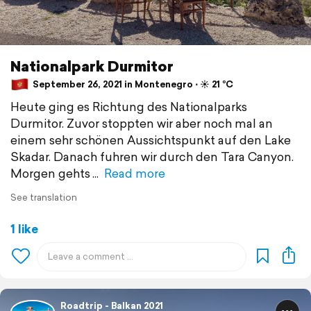
Nationalpark Durmitor
September 26, 2021 in Montenegro ⋅ ☀️ 21 °C
Heute ging es Richtung des Nationalparks
Durmitor. Zuvor stoppten wir aber noch mal an
einem sehr schönen Aussichtspunkt auf den Lake
Skadar. Danach fuhren wir durch den Tara Canyon.
Morgen gehts
Read more
See translation
1 like
Roadtrip - Balkan 2021