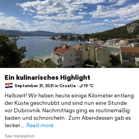
Ein kulinarisches Highlight
September 21, 2021 in Croatia ⋅ 🌙 19 °C
Halbzeit! Wir haben heute einige Kilometer entlang
der Küste geschrubbt und sind nun eine Stunde
vor Dubrovnik. Nachmittags ging es routinemäßig
baden und schnorcheln . Zum Abendessen gab es
lecker
Read more
See translation