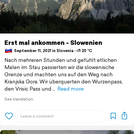
Erst mal ankommen - Slowenien
September 11, 2021 in Slovenia ⋅ ⛅ 20 °C
Nach mehreren Stunden und gefühlt etlichen
Malen im Stau passierten wir die slowenische
Grenze und machten uns auf den Weg nach
Kranjska Gora. Wir überquerten den Wurzenpass,
den Vrisic Pass und
Read more
See translation