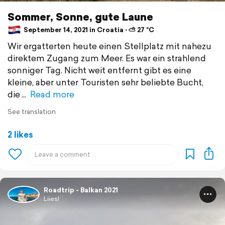
Sommer, Sonne, gute Laune
September 14, 2021 in Croatia ⋅ ⛅ 27 °C
Wir ergatterten heute einen Stellplatz mit nahezu
direktem Zugang zum Meer. Es war ein strahlend
sonniger Tag. Nicht weit entfernt gibt es eine
kleine, aber unter Touristen sehr beliebte Bucht,
die
Read more
See translation
2 likes
Roadtrip - Balkan 2021
Liiesl