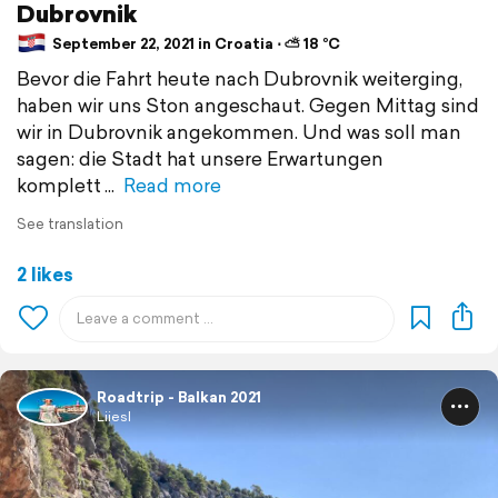
Dubrovnik
September 22, 2021 in Croatia ⋅ ⛅ 18 °C
Bevor die Fahrt heute nach Dubrovnik weiterging,
haben wir uns Ston angeschaut. Gegen Mittag sind
wir in Dubrovnik angekommen. Und was soll man
sagen: die Stadt hat unsere Erwartungen
komplett
Read more
See translation
2 likes
Roadtrip - Balkan 2021
Liiesl