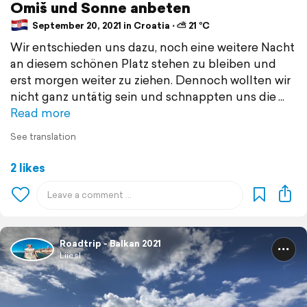
Omiš und Sonne anbeten
September 20, 2021 in Croatia ⋅ ⛅ 21 °C
Wir entschieden uns dazu, noch eine weitere Nacht
an diesem schönen Platz stehen zu bleiben und
erst morgen weiter zu ziehen. Dennoch wollten wir
nicht ganz untätig sein und schnappten uns die
Read more
See translation
2 likes
Roadtrip - Balkan 2021
Liiesl