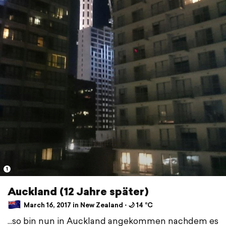
1
Auckland (12 Jahre später)
March 16, 2017 in New Zealand ⋅ 🌙 14 °C
...so bin nun in Auckland angekommen nachdem es