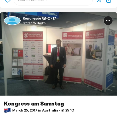
Kongresse Q1-2 - 17
Stefan Wilhelm
Kongress am Samstag
March 25, 2017 in Australia ⋅ ☀️ 25 °C