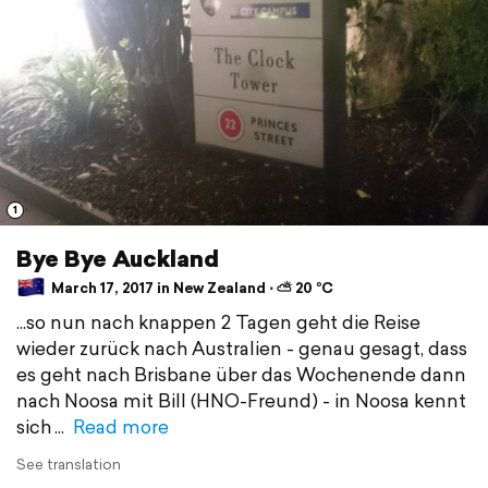
1
Bye Bye Auckland
March 17, 2017 in New Zealand ⋅ ⛅ 20 °C
...so nun nach knappen 2 Tagen geht die Reise
wieder zurück nach Australien - genau gesagt, dass
es geht nach Brisbane über das Wochenende dann
nach Noosa mit Bill (HNO-Freund) - in Noosa kennt
sich
Read more
See translation