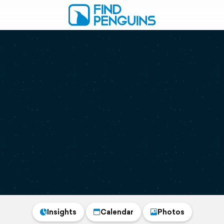
Insights
Calendar
Photos