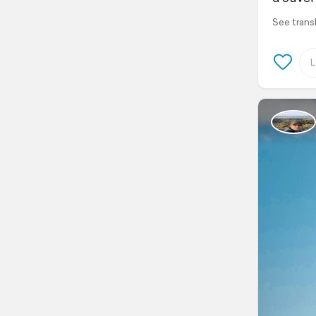
See trans