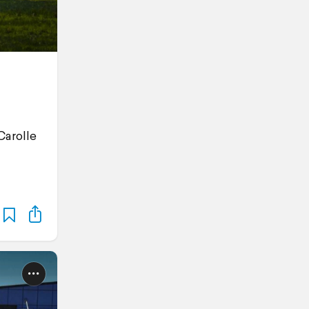
Carolle