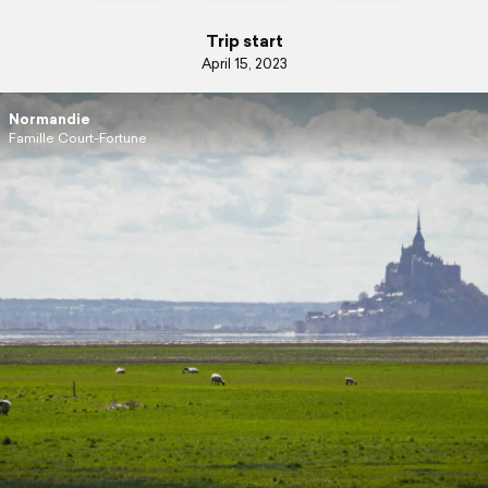
Trip start
April 15, 2023
Normandie
Famille Court-Fortune