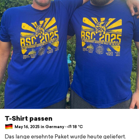
T-Shirt passen
May 16, 2025 in Germany ⋅ ⛅ 18 °C
Das lange ersehnte Paket wurde heute geliefert.