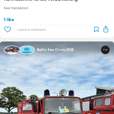
See translation
1 like
Baltic Sea Circle 2025