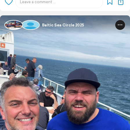
Baltic Sea Circle 2025