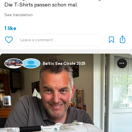
Die T-Shirts passen schon mal.
See translation
1 like
Baltic Sea Circle 2025