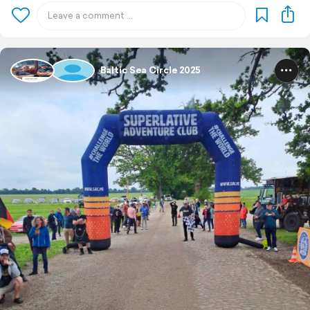
Baltic Sea Circle 2025