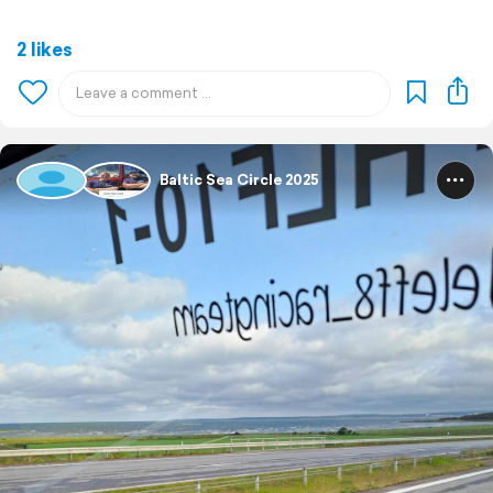
2 likes
Baltic Sea Circle 2025