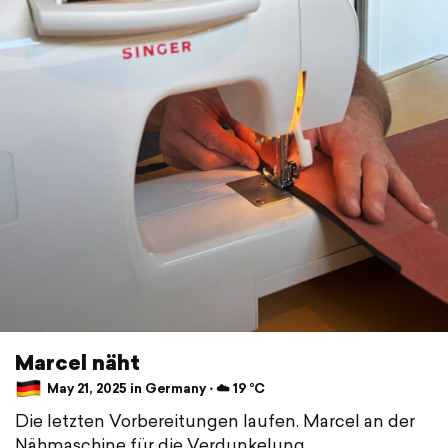
Marcel näht
May 21, 2025 in Germany ⋅ ☁️ 19 °C
Die letzten Vorbereitungen laufen. Marcel an der
Nähmaschine für die Verdunkelung.