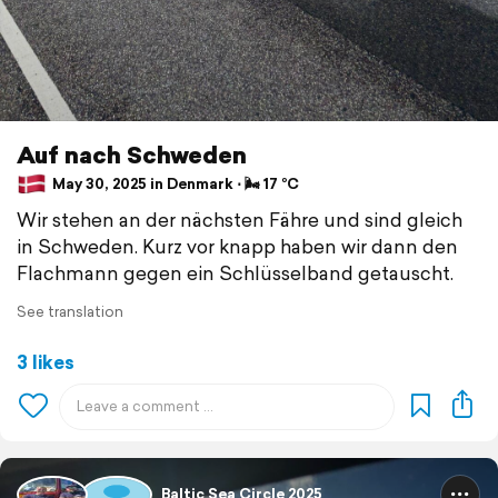
Auf nach Schweden
May 30, 2025 in Denmark ⋅ 🌬 17 °C
Wir stehen an der nächsten Fähre und sind gleich
in Schweden. Kurz vor knapp haben wir dann den
Flachmann gegen ein Schlüsselband getauscht.
See translation
3 likes
Baltic Sea Circle 2025