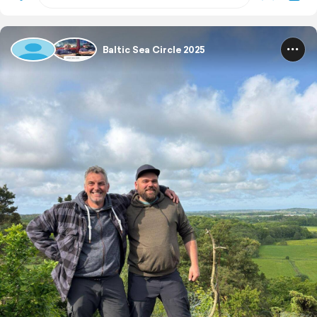
Baltic Sea Circle 2025