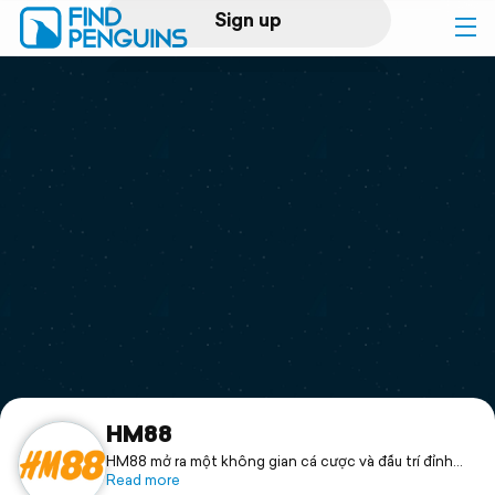
Sign up
Log in
Home
Print a book
Flyover video
Explore
Support
HM88
HM88 mở ra một không gian cá cược và đấu trí đỉnh
cao chuyên biệt cho cộng đồng cược thủ, nơi hạ tầng
Read more