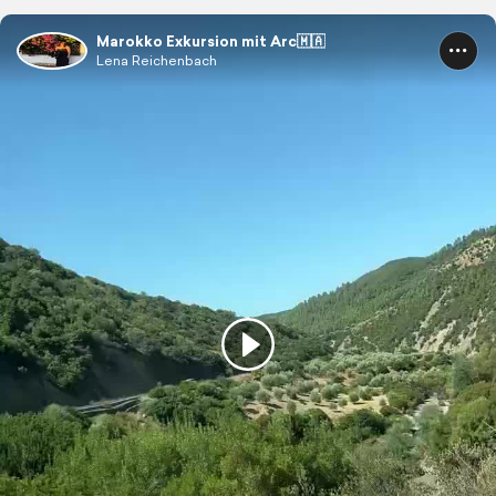
Marokko Exkursion mit Arc🇲🇦
Lena Reichenbach