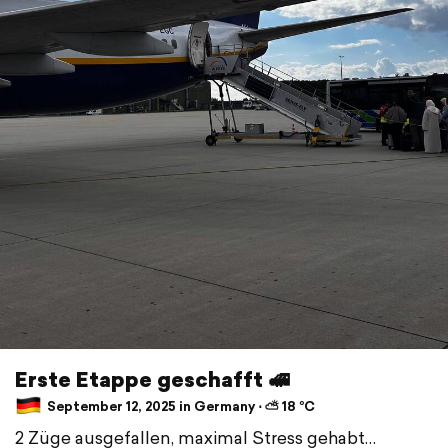
Erste Etappe geschafft 🚅
September 12, 2025 in Germany ⋅ ⛅ 18 °C
2 Züge ausgefallen, maximal Stress gehabt…