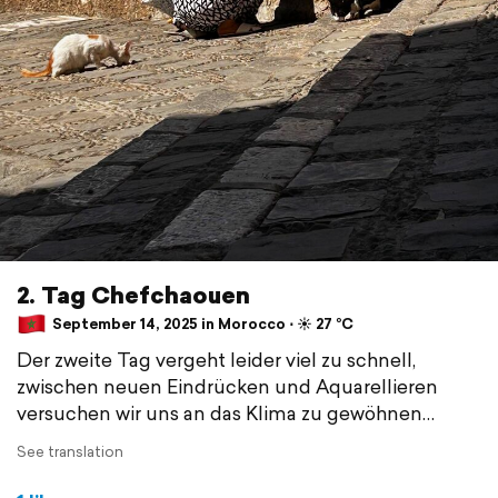
2. Tag Chefchaouen
September 14, 2025 in Morocco ⋅ ☀️ 27 °C
Der zweite Tag vergeht leider viel zu schnell,
zwischen neuen Eindrücken und Aquarellieren
versuchen wir uns an das Klima zu gewöhnen…
See translation