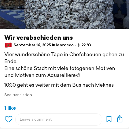
Wir verabschieden uns
September 16, 2025 in Morocco ⋅ ☀️ 22 °C
Vier wunderschöne Tage in Chefchaouen gehen zu
Ende…
Eine schöne Stadt mit viele fotogenen Motiven
und Motiven zum Aquarelliere🎨
10:30 geht es weiter mit dem Bus nach Meknes
See translation
1 like