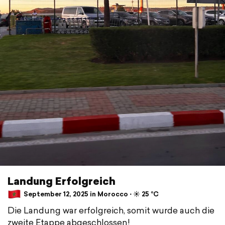
Landung Erfolgreich
September 12, 2025 in Morocco ⋅ ☀️ 25 °C
Die Landung war erfolgreich, somit wurde auch die
zweite Etappe abgeschlossen!