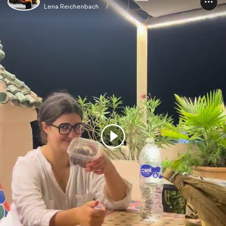
Lena Reichenbach