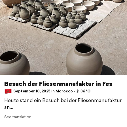
Besuch der Fliesenmanufaktur in Fes
September 18, 2025 in Morocco ⋅ ☀️ 36 °C
Heute stand ein Besuch bei der Fliesenmanufaktur
an…
See translation