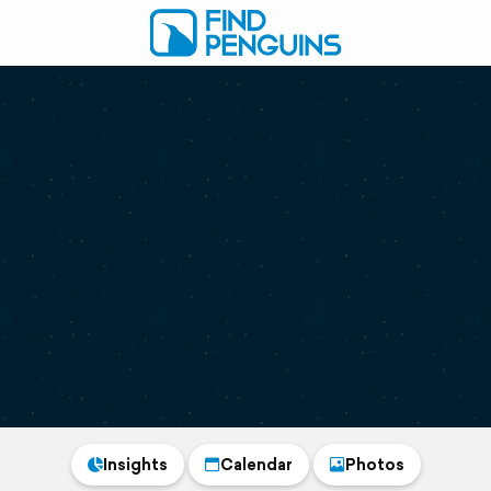
Insights
Calendar
Photos