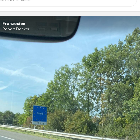
Französien
Robert Decker