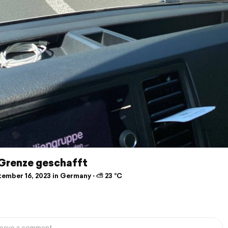
 Grenze geschafft
ember 16, 2023 in Germany ⋅ ⛅ 23 °C