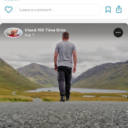
Irland: 100 Töne Grün
Kati T.