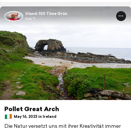
Irland: 100 Töne Grün
Kati T.
Pollet Great Arch
May 16, 2023 in Ireland
Die Natur versetzt uns mit ihrer Kreativität immer