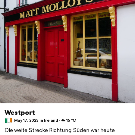
Westport
May 17, 2023 in Ireland ⋅ ☁️ 15 °C
Die weite Strecke Richtung Süden war heute