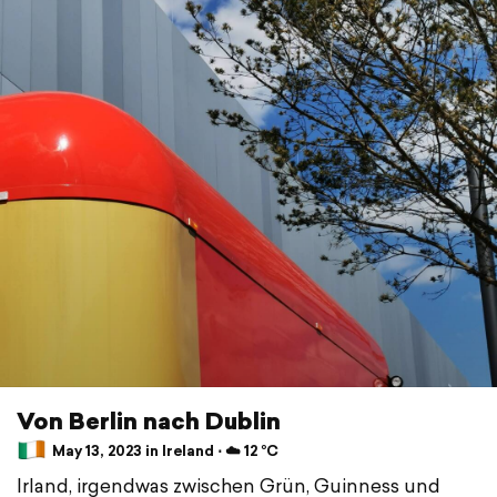
Von Berlin nach Dublin
May 13, 2023 in Ireland ⋅ ☁️ 12 °C
Irland, irgendwas zwischen Grün, Guinness und