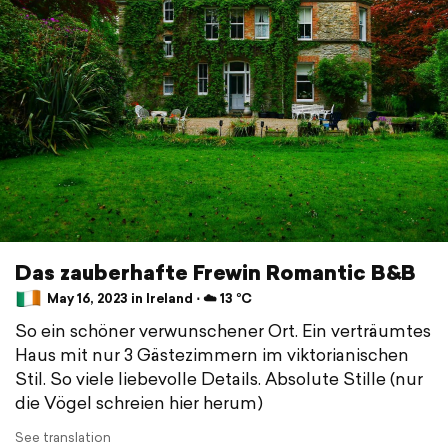
Das zauberhafte Frewin Romantic B&B
May 16, 2023 in Ireland ⋅ ☁️ 13 °C
So ein schöner verwunschener Ort. Ein verträumtes
Haus mit nur 3 Gästezimmern im viktorianischen
Stil. So viele liebevolle Details. Absolute Stille (nur
die Vögel schreien hier herum)
See translation