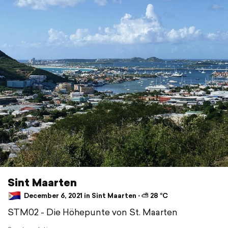
Sint Maarten
December 6, 2021 in Sint Maarten ⋅ ⛅ 28 °C
STM02 - Die Höhepunte von St. Maarten