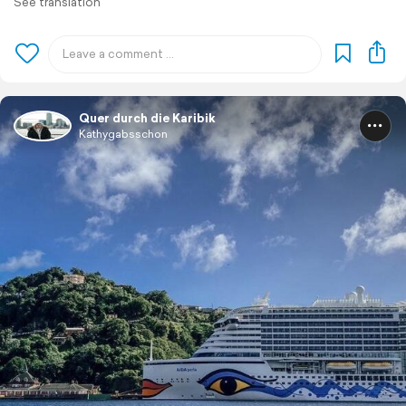
See translation
Quer durch die Karibik
Kathygabsschon