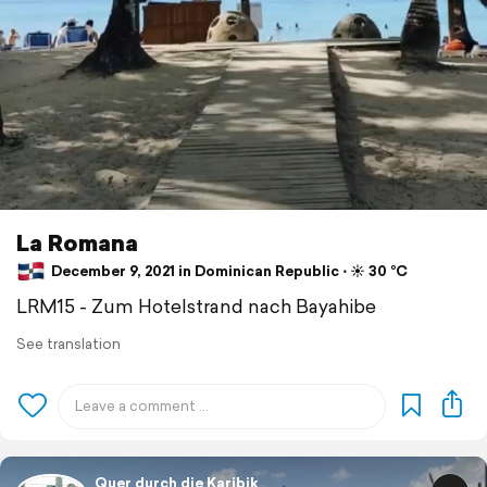
La Romana
December 9, 2021 in Dominican Republic ⋅ ☀️ 30 °C
LRM15 - Zum Hotelstrand nach Bayahibe
See translation
Quer durch die Karibik