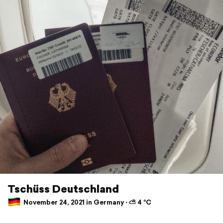
Tschüss Deutschland
November 24, 2021 in Germany ⋅ ⛅ 4 °C