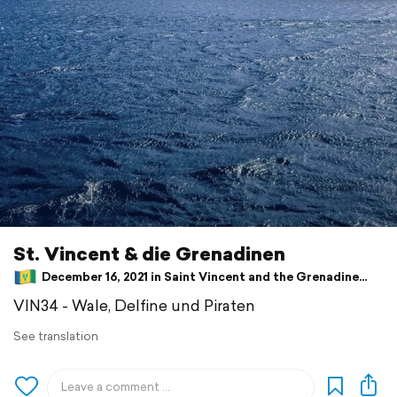
St. Vincent & die Grenadinen
December 16, 2021 in Saint Vincent and the Grenadines ⋅ ⛅ 28 °C
VIN34 - Wale, Delfine und Piraten
See translation