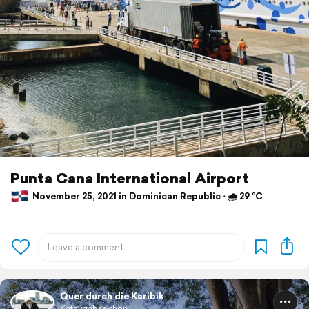
Punta Cana International Airport
November 25, 2021 in Dominican Republic ⋅ 🌧 29 °C
Quer durch die Karibik
Kathygabsschon