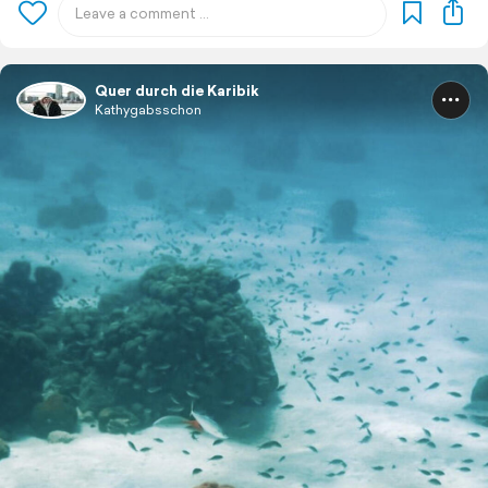
Quer durch die Karibik
Kathygabsschon