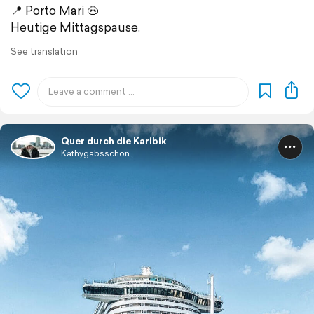
📍 Porto Mari 🐽
Heutige Mittagspause.
See translation
Quer durch die Karibik
Kathygabsschon