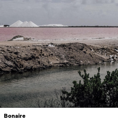
Bonaire