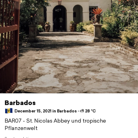
Barbados
December 15, 2021 in Barbados ⋅ ⛅ 28 °C
BAR07 - St. Nicolas Abbey und tropische
Pflanzenwelt