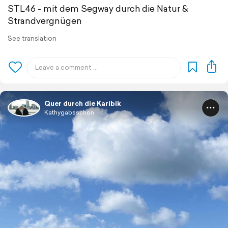
STL46 - mit dem Segway durch die Natur &
Strandvergnügen
See translation
Quer durch die Karibik
Kathygabsschon