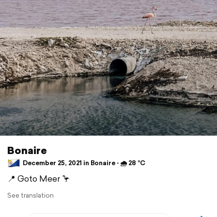
Bonaire
December 25, 2021 in Bonaire ⋅ 🌧 28 °C
📍 Goto Meer 🦩
See translation