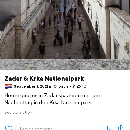
Zadar & Krka Nationalpark
September 1, 2021 in Croatia ⋅ ☀️ 25 °C
Heute ging es in Zadar spazieren und am
Nachmittag in den Krka Nationalpark.
See translation