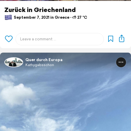
Zurück in Griechenland
September 7, 2021 in Greece ⋅ ⛅ 27 °C
Quer durch Europa
Kathygabsschon