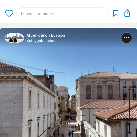
Quer durch Europa
Kathygabsschon