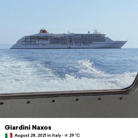
Giardini Naxos
August 28, 2021 in Italy ⋅ ☀️ 29 °C