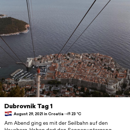
Dubrovnik Tag 1
August 29, 2021 in Croatia ⋅ ⛅ 23 °C
Am Abend ging es mit der Seilbahn auf den
Hausberg. Haben dort den Sonnenuntergang