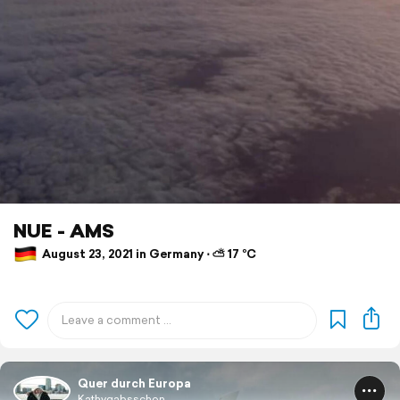
NUE - AMS
August 23, 2021 in Germany ⋅ ⛅ 17 °C
Quer durch Europa
Kathygabsschon