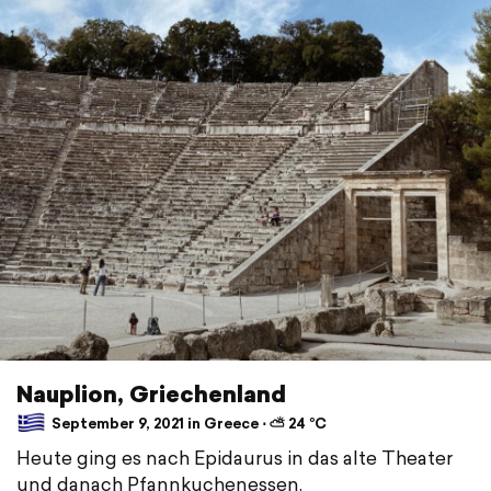
Nauplion, Griechenland
September 9, 2021 in Greece ⋅ ⛅ 24 °C
Heute ging es nach Epidaurus in das alte Theater
und danach Pfannkuchenessen.