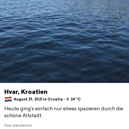
Hvar, Kroatien
August 31, 2021 in Croatia ⋅ ☀️ 24 °C
Heute ging’s einfach nur etwas spazieren durch die
schöne Altstadt.
See translation