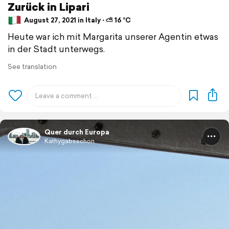
Zurück in Lipari
August 27, 2021 in Italy ⋅ ⛅ 16 °C
Heute war ich mit Margarita unserer Agentin etwas
in der Stadt unterwegs.
See translation
Quer durch Europa
Kathygabsschon