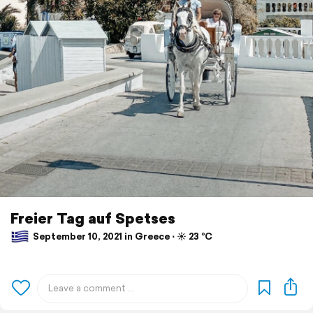
Freier Tag auf Spetses
September 10, 2021 in Greece ⋅ ☀️ 23 °C