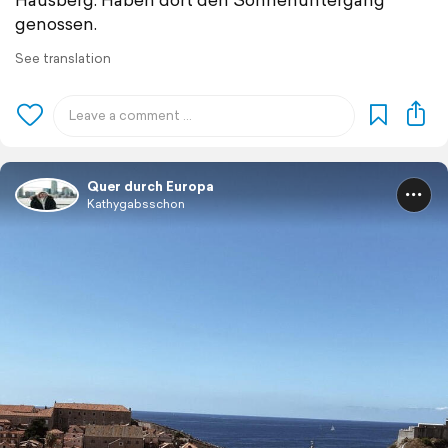
genossen.
See translation
Quer durch Europa
Kathygabsschon