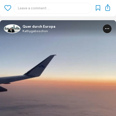
Quer durch Europa
Kathygabsschon