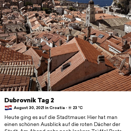
Dubrovnik Tag 2
August 30, 2021 in Croatia ⋅ ☀️ 23 °C
Heute ging es auf die Stadtmauer. Hier hat man
einen schönen Ausblick auf die roten Dächer der