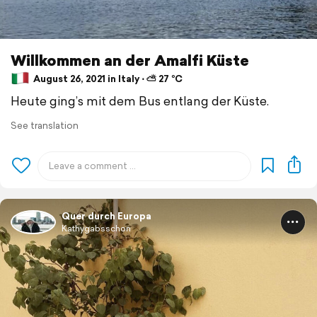
Willkommen an der Amalfi Küste
August 26, 2021 in Italy ⋅ ⛅ 27 °C
Heute ging’s mit dem Bus entlang der Küste.
See translation
Quer durch Europa
Kathygabsschon