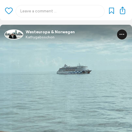
Westeuropa & Norwegen
Kathygabsschon