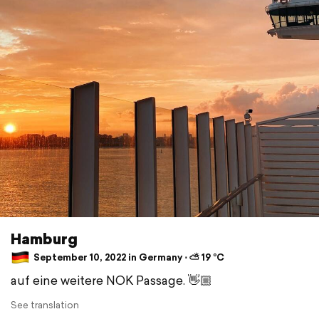
Hamburg
September 10, 2022 in Germany ⋅ ⛅ 19 °C
auf eine weitere NOK Passage. 👋🏼
See translation