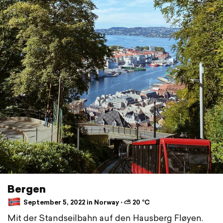
Bergen
September 5, 2022 in Norway ⋅ ⛅ 20 °C
Mit der Standseilbahn auf den Hausberg Fløyen.