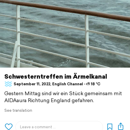
Schwesterntreffen im Ärmelkanal
September 11, 2022, English Channel ⋅ ⛅ 18 °C
Gestern Mittag sind wir ein Stück gemeinsam mit
AIDAaura Richtung England gefahren.
See translation