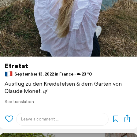
Etretat
September 13, 2022 in France ⋅ ☁️ 23 °C
Ausflug zu den Kreidefelsen & dem Garten von
Claude Monet. 🌿
See translation