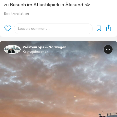
zu Besuch im Atlantikpark in Ålesund. 🐟
See translation
Westeuropa & Norwegen
Kathygabsschon