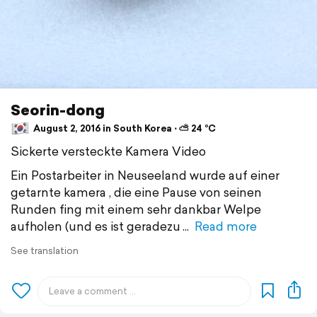
Seorin-dong
August 2, 2016 in South Korea ⋅ ⛅ 24 °C
Sickerte versteckte Kamera Video
Ein Postarbeiter in Neuseeland wurde auf einer
getarnte kamera , die eine Pause von seinen
Runden fing mit einem sehr dankbar Welpe
aufholen (und es ist geradezu
Read more
See translation