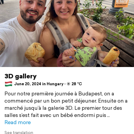
3D gallery
June 20, 2024 in Hungary ⋅ ☀️ 28 °C
Pour notre première journée à Budapest, on a
commencé par un bon petit déjeuner. Ensuite on a
marché jusqu’à la galerie 3D. Le premier tour des
salles s’est fait avec un bébé endormi puis
Read more
See translation