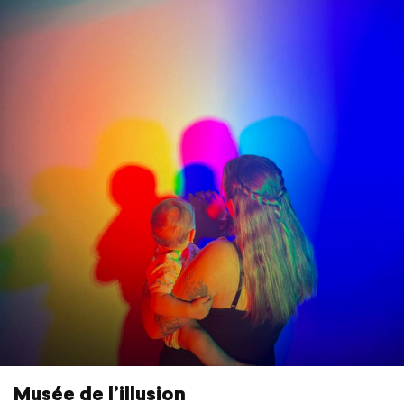
Musée de l’illusion