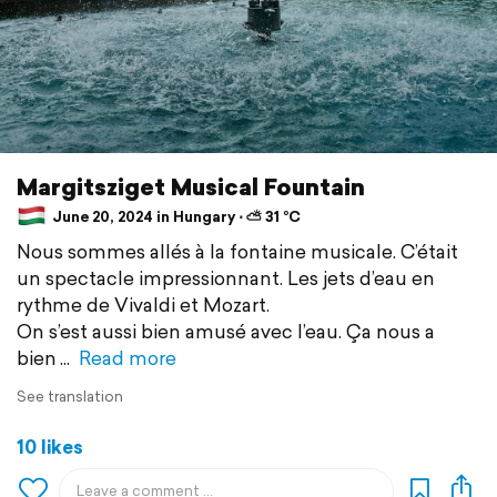
Margitsziget Musical Fountain
June 20, 2024 in Hungary ⋅ ⛅ 31 °C
Nous sommes allés à la fontaine musicale. C’était
un spectacle impressionnant. Les jets d’eau en
rythme de Vivaldi et Mozart.
On s’est aussi bien amusé avec l’eau. Ça nous a
bien
Read more
See translation
10 likes