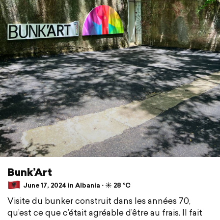
Bunk’Art
June 17, 2024 in Albania ⋅ ☀️ 28 °C
Visite du bunker construit dans les années 70,
qu’est ce que c’était agréable d’être au frais. Il fait